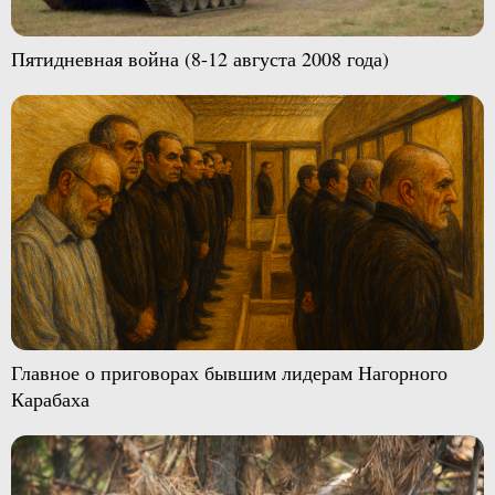
Пятидневная война (8-12 августа 2008 года)
Главное о приговорах бывшим лидерам Нагорного
Карабаха