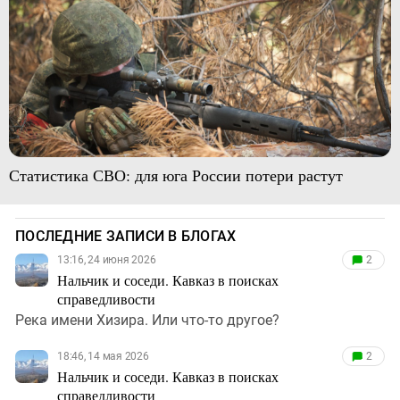
Статистика СВО: для юга России потери растут
ПОСЛЕДНИЕ ЗАПИСИ В БЛОГАХ
13:16, 24 июня 2026
2
Нальчик и соседи. Кавказ в поисках
справедливости
Река имени Хизира. Или что-то другое?
18:46, 14 мая 2026
2
Нальчик и соседи. Кавказ в поисках
справедливости