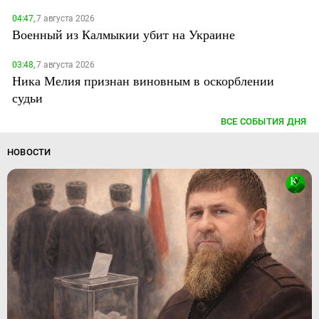
04:47,
7 августа 2026
Военный из Калмыкии убит на Украине
03:48,
7 августа 2026
Ника Мелия признан виновным в оскорблении
судьи
ВСЕ СОБЫТИЯ ДНЯ
НОВОСТИ