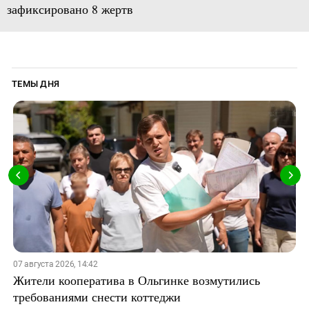
зафиксировано 8 жертв
ТЕМЫ ДНЯ
07 августа 2026, 14:42
Жители кооператива в Ольгинке возмутились
требованиями снести коттеджи