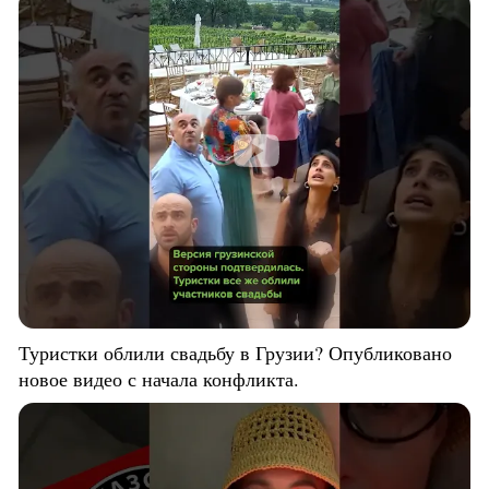
Туристки облили свадьбу в Грузии? Опубликовано
новое видео с начала конфликта.