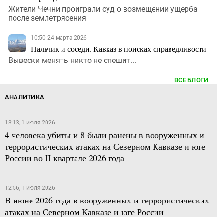
Жители Чечни проиграли суд о возмещении ущерба
после землетрясения
10:50, 24 марта 2026
Нальчик и соседи. Кавказ в поисках справедливости
Вывески менять никто не спешит...
ВСЕ БЛОГИ
АНАЛИТИКА
13:13, 1 июля 2026
4 человека убиты и 8 были ранены в вооруженных и
террористических атаках на Северном Кавказе и юге
России во II квартале 2026 года
12:56, 1 июля 2026
В июне 2026 года в вооруженных и террористических
атаках на Северном Кавказе и юге России