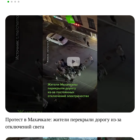
Протест в Махачкале: жители перекрыли дорогу из-за
отключений света