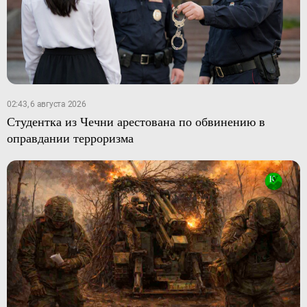
02:43, 6 августа 2026
Студентка из Чечни арестована по обвинению в
оправдании терроризма