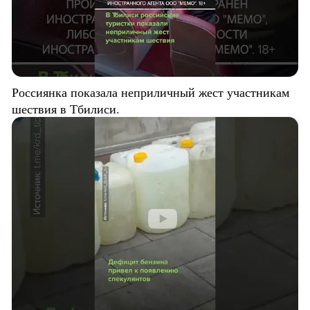
Россиянка показала неприличный жест участникам
шествия в Тбилиси.