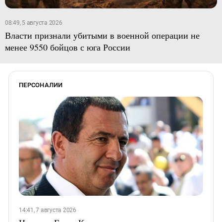
08:49, 5 августа 2026
Власти признали убитыми в военной операции не
менее 9550 бойцов с юга России
ПЕРСОНАЛИИ
14:41, 7 августа 2026