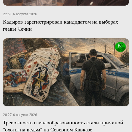
22:51, 6 августа 2026
Кадыров зарегистрирован кандидатом на выборах
главы Чечни
20:27, 6 августа 2026
Тревожность и малообразованность стали причиной
"охоты на ведьм" на Северном Кавказе