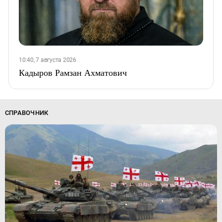
10:40, 7 августа 2026
Кадыров Рамзан Ахматович
СПРАВОЧНИК