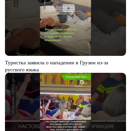
Туристка заявила о нападении в Грузии из-за
русского языка