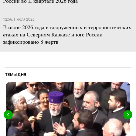
России во II квартале 2026 года
12:56, 1 июля 2026
В июне 2026 года в вооруженных и террористических
атаках на Северном Кавказе и юге России
зафиксировано 8 жертв
ТЕМЫ ДНЯ