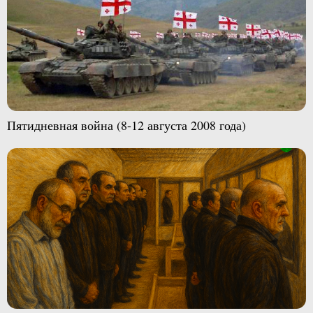
Пятидневная война (8-12 августа 2008 года)