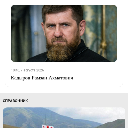
10:40, 7 августа 2026
Кадыров Рамзан Ахматович
СПРАВОЧНИК