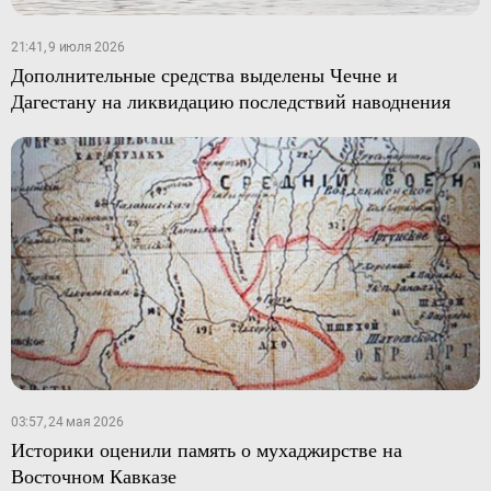
21:41, 9 июля 2026
Дополнительные средства выделены Чечне и
Дагестану на ликвидацию последствий наводнения
03:57, 24 мая 2026
Историки оценили память о мухаджирстве на
Восточном Кавказе