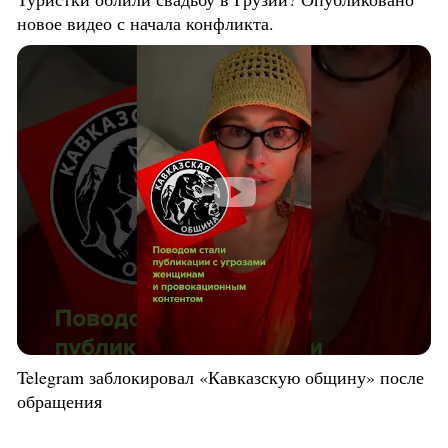
новое видео с начала конфликта.
Telegram заблокировал «Кавказскую общину» после
обращения