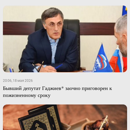
20:06, 18 мая 2026
Бывший депутат Гаджиев* заочно приговорен к
пожизненному сроку