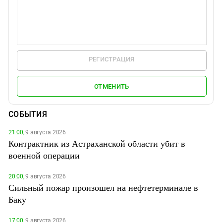
РЕГИСТРАЦИЯ
ОТМЕНИТЬ
СОБЫТИЯ
21:00,
9 августа 2026
Контрактник из Астраханской области убит в
военной операции
20:00,
9 августа 2026
Сильный пожар произошел на нефтетерминале в
Баку
17:00,
9 августа 2026