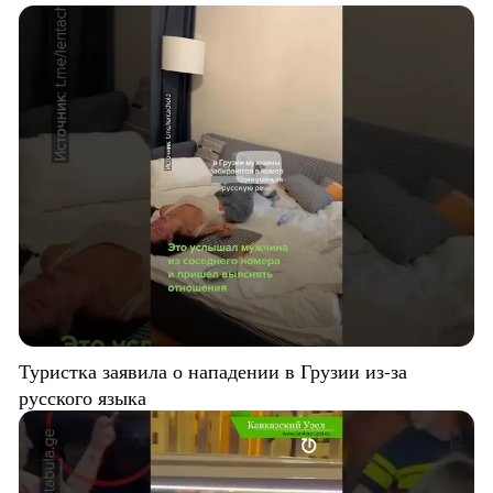
Туристка заявила о нападении в Грузии из-за
русского языка