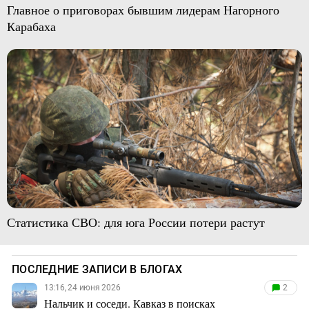
Главное о приговорах бывшим лидерам Нагорного
Карабаха
Статистика СВО: для юга России потери растут
ПОСЛЕДНИЕ ЗАПИСИ В БЛОГАХ
13:16, 24 июня 2026
2
Нальчик и соседи. Кавказ в поисках