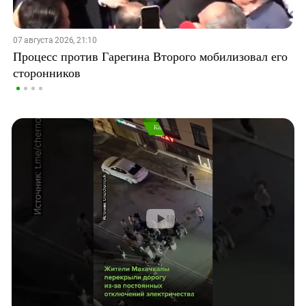
07 августа 2026, 21:10
Процесс против Гарегина Второго мобилизовал его
сторонников