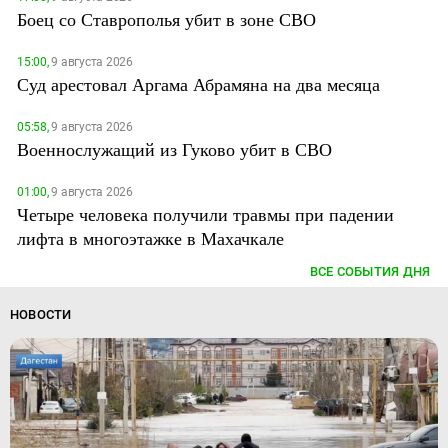
Боец со Ставрополья убит в зоне СВО
15:00,
9 августа 2026
Суд арестовал Аргама Абрамяна на два месяца
05:58,
9 августа 2026
Военнослужащий из Гуково убит в СВО
01:00,
9 августа 2026
Четыре человека получили травмы при падении
лифта в многоэтажке в Махачкале
ВСЕ СОБЫТИЯ ДНЯ
НОВОСТИ