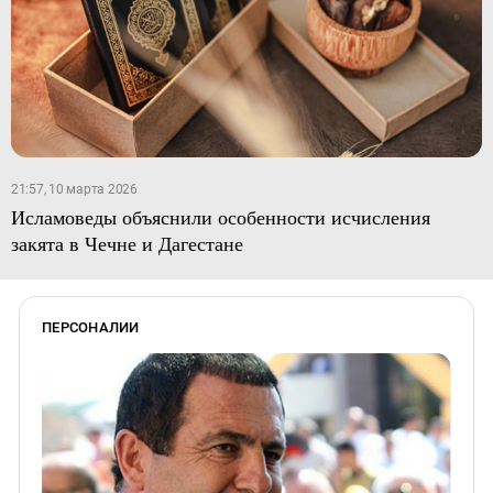
21:57, 10 марта 2026
Исламоведы объяснили особенности исчисления
закята в Чечне и Дагестане
ПЕРСОНАЛИИ