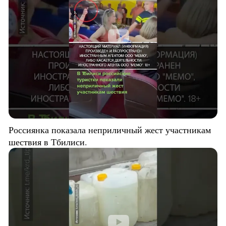
Россиянка показала неприличный жест участникам
шествия в Тбилиси.