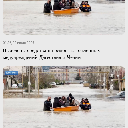
01:36, 28 июля 2026
Выделены средства на ремонт затопленных
медучреждений Дагестана и Чечни