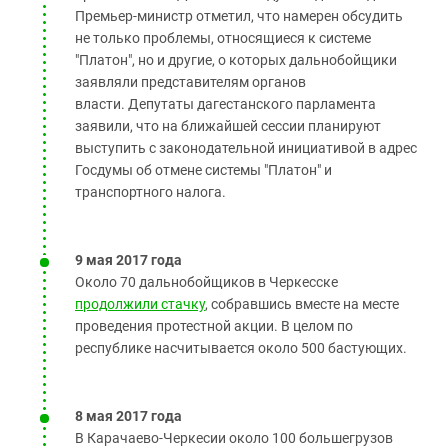
Премьер-министр отметил, что намерен обсудить
не только проблемы, относящиеся к системе
"Платон", но и другие, о которых дальнобойщики
заявляли представителям органов
власти. Депутаты дагестанского парламента
заявили, что на ближайшей сессии планируют
выступить с законодательной инициативой в адрес
Госдумы об отмене системы "Платон" и
транспортного налога.
9 мая 2017 года
Около 70 дальнобойщиков в Черкесске
продолжили стачку
, собравшись вместе на месте
проведения протестной акции. В целом по
республике насчитывается около 500 бастующих.
8 мая 2017 года
В Карачаево-Черкесии около 100 большегрузов