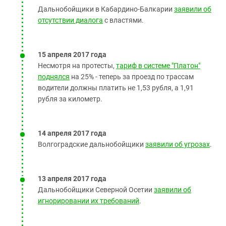
Дальнобойщики в Кабардино-Балкарии
заявили об
отсутствии диалога
с властями.
15 апреля 2017 года
Несмотря на протесты,
тариф в системе "Платон"
поднялся
на 25% - теперь за проезд по трассам
водители должны платить не 1,53 рубля, а 1,91
рубля за километр.
14 апреля 2017 года
Волгоградские дальнобойщики
заявили об угрозах
.
13 апреля 2017 года
Дальнобойщики Северной Осетии
заявили об
игнорировании их требований
.