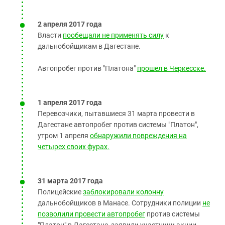
2 апреля 2017 года
Власти
пообещали не применять силу
к
дальнобойщикам в Дагестане.
Автопробег против "Платона"
прошел в Черкесске.
1 апреля 2017 года
Перевозчики, пытавшиеся 31 марта провести в
Дагестане автопробег против системы "Платон",
утром 1 апреля
обнаружили повреждения на
четырех своих фурах.
31 марта 2017 года
Полицейские
заблокировали колонну
дальнобойщиков в Манасе. Сотрудники полиции
не
позволили провести автопробег
против системы