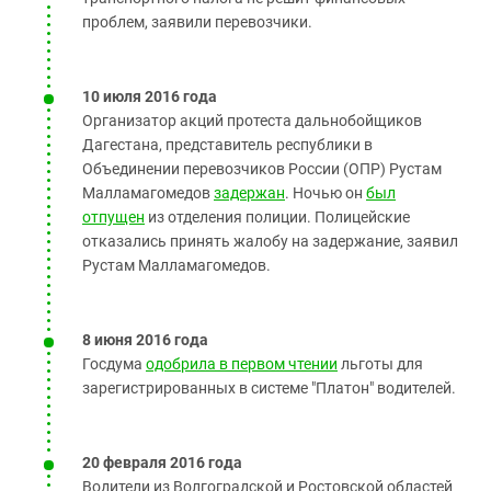
проблем, заявили перевозчики.
10 июля 2016 года
Организатор акций протеста дальнобойщиков
Дагестана, представитель республики в
Объединении перевозчиков России (ОПР) Рустам
Малламагомедов
задержан
. Ночью он
был
отпущен
из отделения полиции. Полицейские
отказались принять жалобу на задержание, заявил
Рустам Малламагомедов.
8 июня 2016 года
Госдума
одобрила в первом чтении
льготы для
зарегистрированных в системе "Платон" водителей.
20 февраля 2016 года
Водители из Волгоградской и Ростовской областей