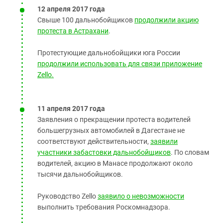
12 апреля 2017 года
Свыше 100 дальнобойщиков
продолжили акцию
протеста в Астрахани
.
Протестующие дальнобойщики юга России
продолжили использовать для связи приложение
Zello.
11 апреля 2017 года
Заявления о прекращении протеста водителей
большегрузных автомобилей в Дагестане не
соответствуют действительности,
заявили
участники забастовки дальнобойщиков
. По словам
водителей, акцию в Манасе продолжают около
тысячи дальнобойщиков.
Руководство Zello
заявило о невозможности
выполнить требования Роскомнадзора.