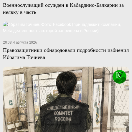
Военнослужащий осужден в Кабардино-Балкарии за
неявку в часть
20:08, 4 августа 2026
Правозащитники обнародовали подробности избиения
Ибрагима Точиева