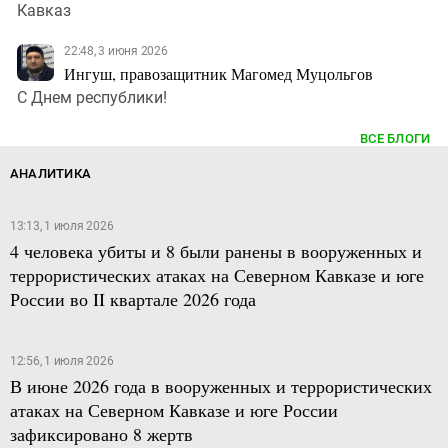
Кавказ
22:48, 3 июня 2026
Ингуш, правозащитник Магомед Муцольгов
С Днем республики!
ВСЕ БЛОГИ
АНАЛИТИКА
13:13, 1 июля 2026
4 человека убиты и 8 были ранены в вооруженных и
террористических атаках на Северном Кавказе и юге
России во II квартале 2026 года
12:56, 1 июля 2026
В июне 2026 года в вооруженных и террористических
атаках на Северном Кавказе и юге России
зафиксировано 8 жертв