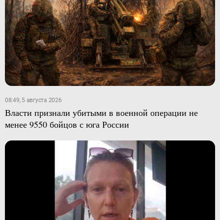
08:49, 5 августа 2026
Власти признали убитыми в военной операции не
менее 9550 бойцов с юга России