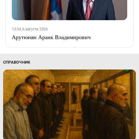
13:34, 6 августа 2026
Арутюнян Араик Владимирович
СПРАВОЧНИК