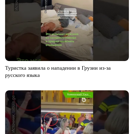
Туристка заявила о нападении в Грузии из-за
русского языка