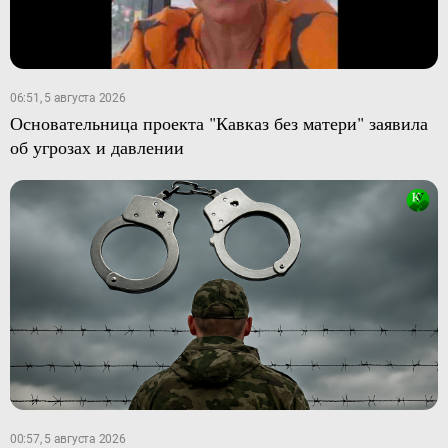
06:51, 5 августа 2026
Основательница проекта "Кавказ без матери" заявила
об угрозах и давлении
00:57, 5 августа 2026