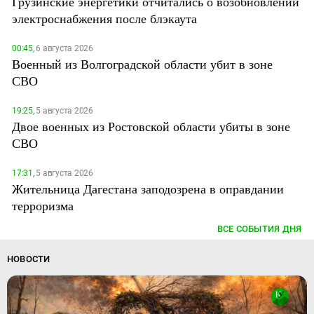
Грузинские энергетики отчитались о возобновлении
электроснабжения после блэкаута
00:45,
6 августа 2026
Военный из Волгоградской области убит в зоне
СВО
19:25,
5 августа 2026
Двое военных из Ростовской области убиты в зоне
СВО
17:31,
5 августа 2026
Жительница Дагестана заподозрена в оправдании
терроризма
ВСЕ СОБЫТИЯ ДНЯ
НОВОСТИ