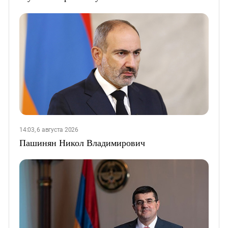
14:03, 6 августа 2026
Пашинян Никол Владимирович