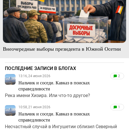
Внеочередные выборы президента в Южной Осетии
ПОСЛЕДНИЕ ЗАПИСИ В БЛОГАХ
13:16, 24 июня 2026
2
Нальчик и соседи. Кавказ в поисках
справедливости
Река имени Хизира. Или что-то другое?
10:58, 21 июня 2026
1
Нальчик и соседи. Кавказ в поисках
справедливости
Несчастный случай в Ингушетии сблизил Северный