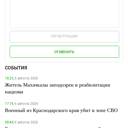
РЕГИСТРАЦИЯ
ОТМЕНИТЬ
СОБЫТИЯ
18:25,
6 августа 2026
Житель Махачкалы заподозрен в реабилитации
нацизма
17:19,
6 августа 2026
Военный из Краснодарского края убит в зоне СВО
08:44,
6 августа 2026