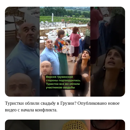
Туристки облили свадьбу в Грузии? Опубликовано новое
видео с начала конфликта.