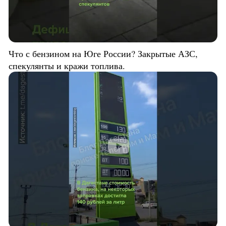
Что с бензином на Юге России? Закрытые АЗС,
спекулянты и кражи топлива.