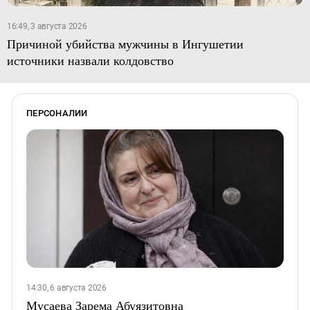
16:49, 3 августа 2026
Причиной убийства мужчины в Ингушетии
источники назвали колдовство
ПЕРСОНАЛИИ
14:30, 6 августа 2026
Мусаева Зарема Абуязитовна