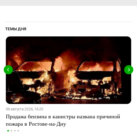
ТЕМЫ ДНЯ
06 августа 2026, 16:20
Продажа бензина в канистры названа причиной
пожара в Ростове-на-Дну