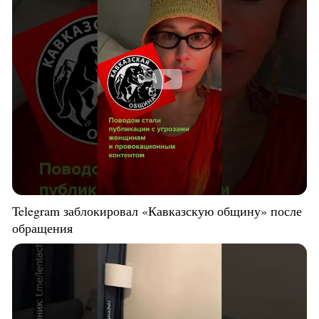
Telegram заблокировал «Кавказскую общину» после
обращения