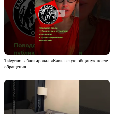
Telegram заблокировал «Кавказскую общину» после
обращения