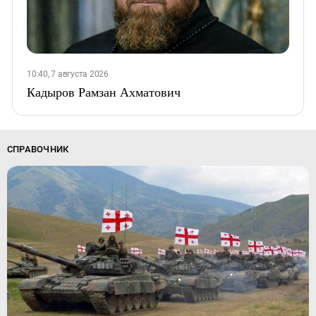
10:40, 7 августа 2026
Кадыров Рамзан Ахматович
СПРАВОЧНИК