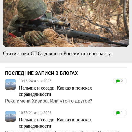
Статистика СВО: для юга России потери растут
ПОСЛЕДНИЕ ЗАПИСИ В БЛОГАХ
13:16, 24 июня 2026
2
Нальчик и соседи. Кавказ в поисках
справедливости
Река имени Хизира. Или что-то другое?
10:58, 21 июня 2026
1
Нальчик и соседи. Кавказ в поисках
справедливости