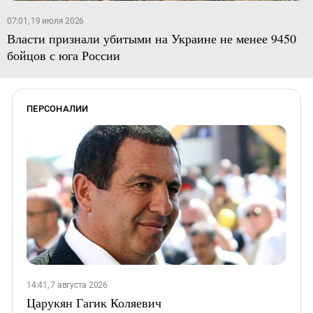
07:01, 19 июля 2026
Власти признали убитыми на Украине не менее 9450
бойцов с юга России
ПЕРСОНАЛИИ
14:41, 7 августа 2026
Царукян Гагик Коляевич