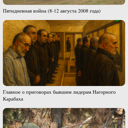
Пятидневная война (8-12 августа 2008 года)
Главное о приговорах бывшим лидерам Нагорного
Карабаха