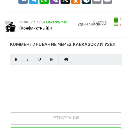
1
Оценить:
29.08.12 в 13:54
Maxackalinec
удачи силовики!
1
(Конфликтный)
#
КОММЕНТИРОВАНИЕ ЧЕРЕЗ КАВКАЗСКИЙ УЗЕЛ
РЕГИСТРАЦИЯ