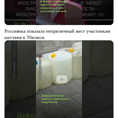
Россиянка показала неприличный жест участникам
шествия в Тбилиси.