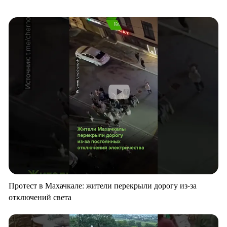
Протест в Махачкале: жители перекрыли дорогу из-за
отключений света