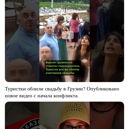
Туристки облили свадьбу в Грузии? Опубликовано
новое видео с начала конфликта.