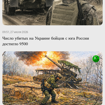
09:51, 27 июля 2026
Число убитых на Украине бойцов с юга России
достигло 9500