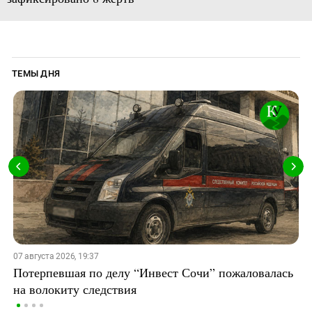
ТЕМЫ ДНЯ
07 августа 2026, 19:37
Потерпевшая по делу “Инвест Сочи” пожаловалась
на волокиту следствия