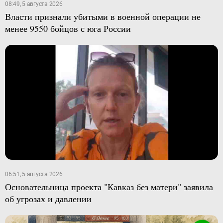
08:49, 5 августа 2026
Власти признали убитыми в военной операции не
менее 9550 бойцов с юга России
06:51, 5 августа 2026
Основательница проекта "Кавказ без матери" заявила
об угрозах и давлении