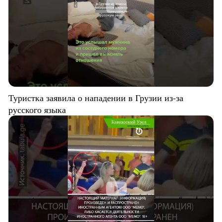
Туристка заявила о нападении в Грузии из-за
русского языка