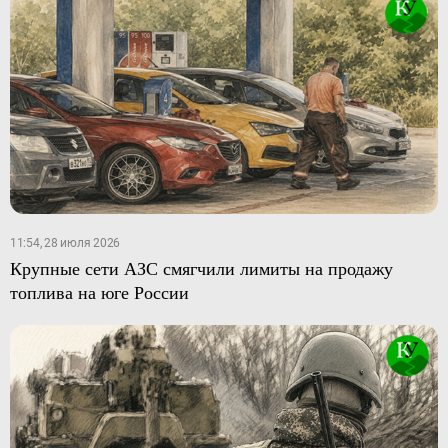
11:54, 28 июля 2026
Крупные сети АЗС смягчили лимиты на продажу
топлива на юге России