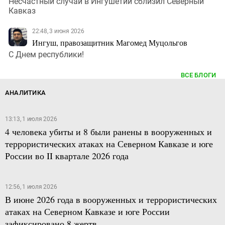
Несчастный случай в Ингушетии сблизил Северный
Кавказ
22:48, 3 июня 2026
Ингуш, правозащитник Магомед Муцольгов
С Днем республики!
ВСЕ БЛОГИ
АНАЛИТИКА
13:13, 1 июля 2026
4 человека убиты и 8 были ранены в вооруженных и
террористических атаках на Северном Кавказе и юге
России во II квартале 2026 года
12:56, 1 июля 2026
В июне 2026 года в вооруженных и террористических
атаках на Северном Кавказе и юге России
зафиксировано 8 жертв