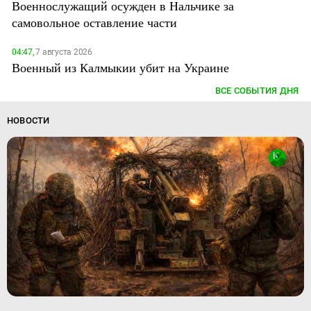
Военнослужащий осужден в Нальчике за
самовольное оставление части
04:47,
7 августа 2026
Военный из Калмыкии убит на Украине
ВСЕ СОБЫТИЯ ДНЯ
НОВОСТИ