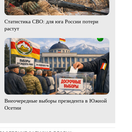
Статистика СВО: для юга России потери
растут
Внеочередные выборы президента в Южной
Осетии