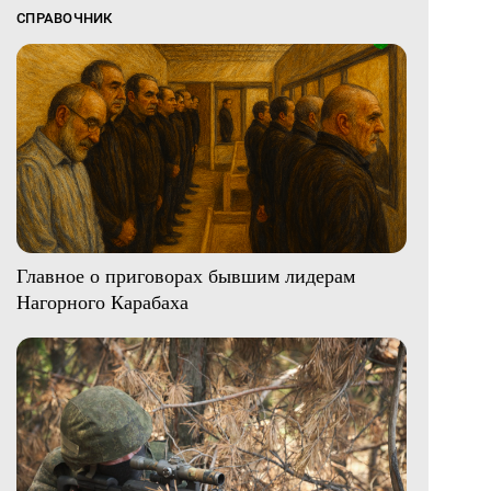
СПРАВОЧНИК
Главное о приговорах бывшим лидерам
Нагорного Карабаха