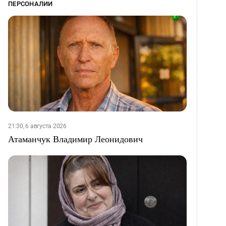
ПЕРСОНАЛИИ
21:30, 6 августа 2026
Атаманчук Владимир Леонидович