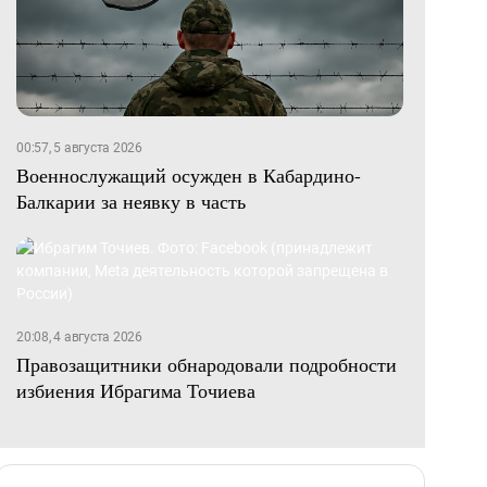
00:57, 5 августа 2026
Военнослужащий осужден в Кабардино-
Балкарии за неявку в часть
20:08, 4 августа 2026
Правозащитники обнародовали подробности
избиения Ибрагима Точиева