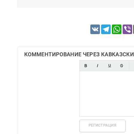
VK
Telegram
Whats
КОММЕНТИРОВАНИЕ ЧЕРЕЗ КАВКАЗСКИ
РЕГИСТРАЦИЯ