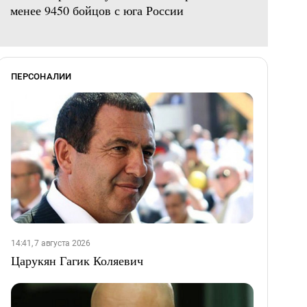
менее 9450 бойцов с юга России
ПЕРСОНАЛИИ
14:41, 7 августа 2026
Царукян Гагик Коляевич