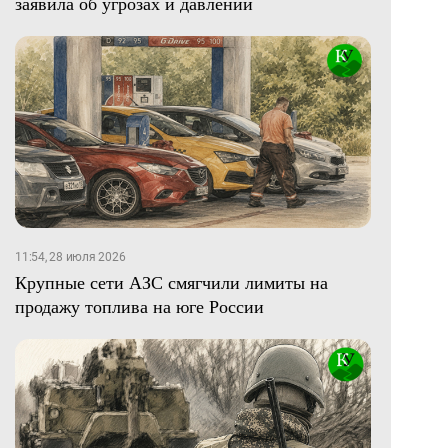
заявила об угрозах и давлении
11:54, 28 июля 2026
Крупные сети АЗС смягчили лимиты на
продажу топлива на юге России