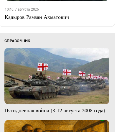
10:40, 7 августа 2026
Кадыров Рамзан Ахматович
СПРАВОЧНИК
Пятидневная война (8-12 августа 2008 года)