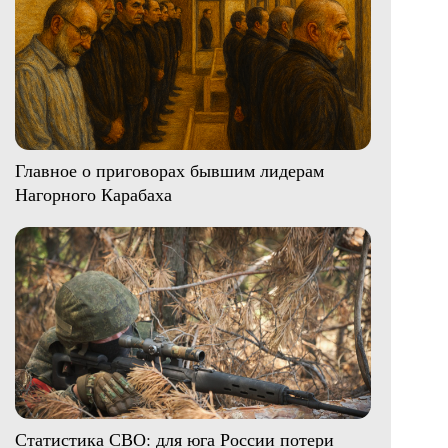
Главное о приговорах бывшим лидерам
Нагорного Карабаха
Статистика СВО: для юга России потери