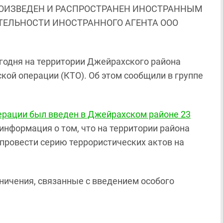
ОИЗВЕДЕН И РАСПРОСТРАНЕН ИНОСТРАННЫМ
ЯТЕЛЬНОСТИ ИНОСТРАННОГО АГЕНТА ООО
годня на территории Джейрахского района
ой операции (КТО). Об этом сообщили в группе
ерации был введен в Джейрахском районе 23
информация о том, что на территории района
провести серию террористических актов на
аничения, связанные с введением особого