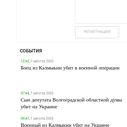
РЕГИСТРАЦИЯ
СОБЫТИЯ
12:42,
7 августа 2026
Боец из Калмыкии убит в военной операции
07:44,
7 августа 2026
Сын депутата Волгоградской областной думы
убит на Украине
04:47,
7 августа 2026
Военный из Калмыкии убит на Украине