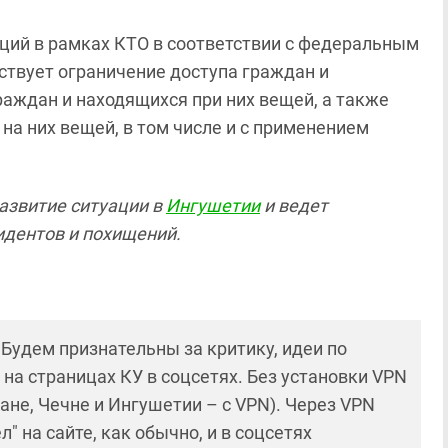
аций в рамках КТО в соответствии с федеральным
ствует ограничение доступа граждан и
раждан и находящихся при них вещей, а также
на них вещей, в том числе и с применением
азвитие ситуации в
Ингушетии
и ведет
дентов и похищений.
! Будем признательны за критику, идеи по
и на страницах КУ в соцсетях. Без установки VPN
ане, Чечне и Ингушетии – с VPN). Через VPN
 на сайте, как обычно, и в соцсетях