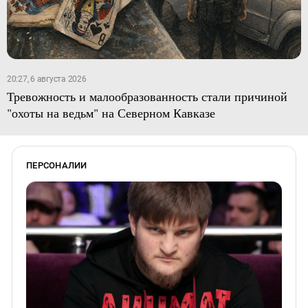
20:27, 6 августа 2026
Тревожность и малообразованность стали причиной
"охоты на ведьм" на Северном Кавказе
ПЕРСОНАЛИИ