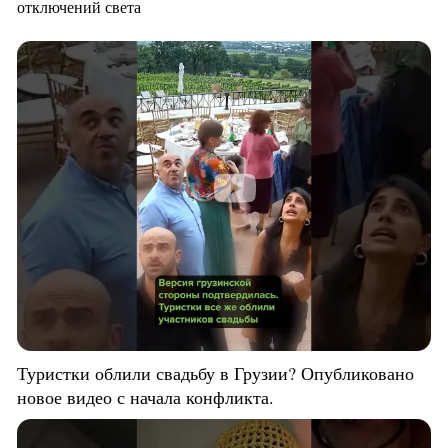
отключений света
Туристки облили свадьбу в Грузии? Опубликовано
новое видео с начала конфликта.