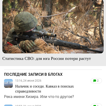
Статистика СВО: для юга России потери растут
ПОСЛЕДНИЕ ЗАПИСИ В БЛОГАХ
13:16, 24 июня 2026
2
Нальчик и соседи. Кавказ в поисках
справедливости
Река имени Хизира. Или что-то другое?