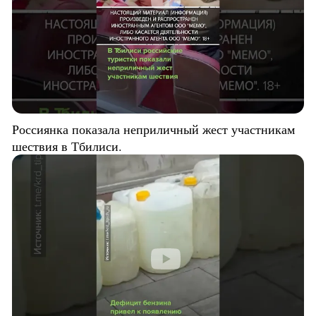
Россиянка показала неприличный жест участникам
шествия в Тбилиси.