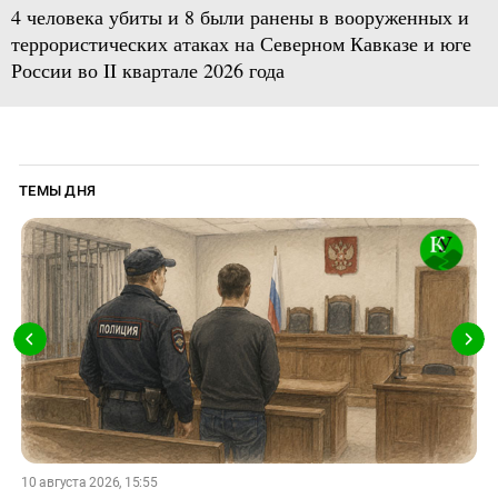
4 человека убиты и 8 были ранены в вооруженных и
террористических атаках на Северном Кавказе и юге
России во II квартале 2026 года
ТЕМЫ ДНЯ
10 августа 2026, 15:55