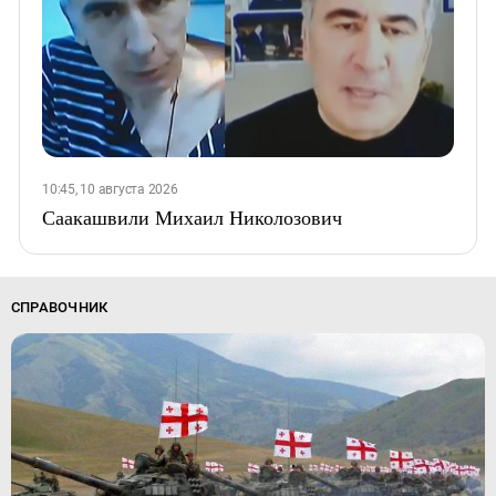
10:45, 10 августа 2026
Саакашвили Михаил Николозович
СПРАВОЧНИК