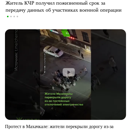
Житель КЧР получил пожизненный срок за
передачу данных об участниках военной операции
Протест в Махачкале: жители перекрыли дорогу из-за