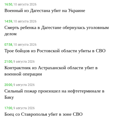
16:50,
10 августа 2026
Военный из Дагестана убит на Украине
14:59,
10 августа 2026
Смерть ребенка в Дагестане обернулась уголовным
делом
07:58,
10 августа 2026
Трое бойцов из Ростовской области убиты в СВО
21:00,
9 августа 2026
Контрактник из Астраханской области убит в
военной операции
20:00,
9 августа 2026
Сильный пожар произошел на нефтетерминале в
Баку
17:00,
9 августа 2026
Боец со Ставрополья убит в зоне СВО