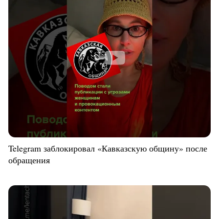
Telegram заблокировал «Кавказскую общину» после
обращения