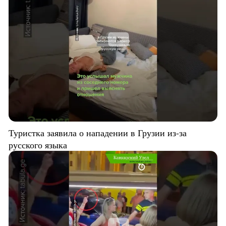
Туристка заявила о нападении в Грузии из-за
русского языка