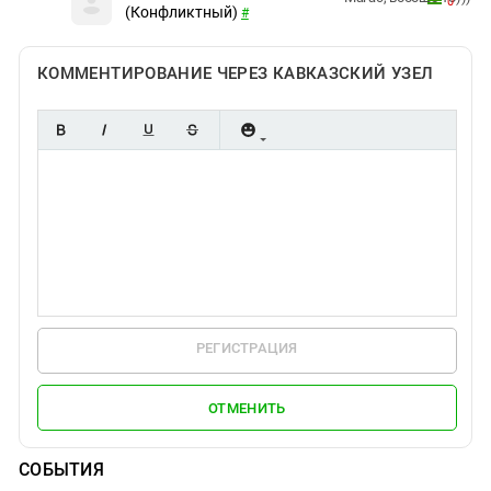
0
(Конфликтный)
#
КОММЕНТИРОВАНИЕ ЧЕРЕЗ КАВКАЗСКИЙ УЗЕЛ
РЕГИСТРАЦИЯ
ОТМЕНИТЬ
СОБЫТИЯ