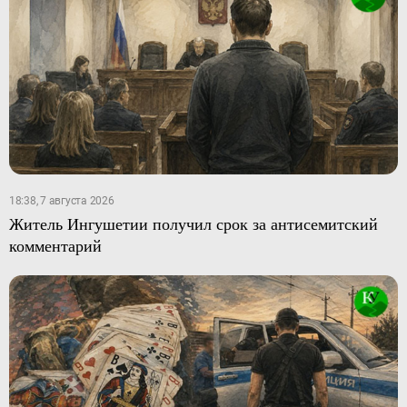
18:38, 7 августа 2026
Житель Ингушетии получил срок за антисемитский
комментарий