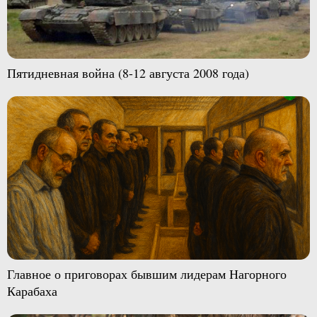
Пятидневная война (8-12 августа 2008 года)
Главное о приговорах бывшим лидерам Нагорного
Карабаха