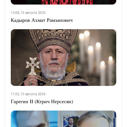
13:08, 10 августа 2026
Кадыров Ахмат Рамзанович
11:02, 10 августа 2026
Гарегин II (Ктрич Нерсесян)