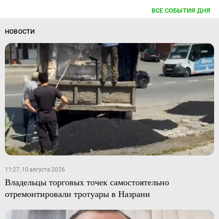
ВСЕ СОБЫТИЯ ДНЯ
НОВОСТИ
11:27, 10 августа 2026
Владельцы торговых точек самостоятельно
отремонтировали тротуары в Назрани