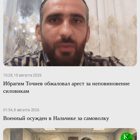
10:28, 10 августа 2026
Ибрагим Точиев обжаловал арест за неповиновение
силовикам
01:54, 8 августа 2026
Военный осужден в Нальчике за самоволку