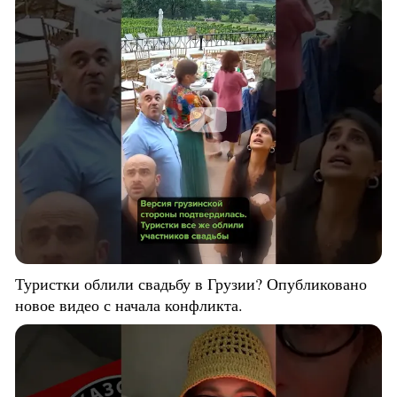
Туристки облили свадьбу в Грузии? Опубликовано
новое видео с начала конфликта.