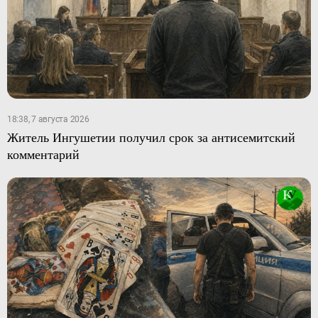
18:38, 7 августа 2026
Житель Ингушетии получил срок за антисемитский
комментарий