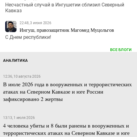
Несчастный случай в Ингушетии сблизил Северный
Кавказ
22:48, 3 июня 2026
Ингуш, правозащитник Магомед Муцольгов
С Днем республики!
ВСЕ БЛОГИ
АНАЛИТИКА
12:36, 10 августа 2026
В июле 2026 года в вооруженных и террористических
атаках на Северном Кавказе и юге России
зафиксировано 2 жертвы
13:13, 1 июля 2026
4 человека убиты и 8 были ранены в вооруженных и
террористических атаках на Северном Кавказе и юге