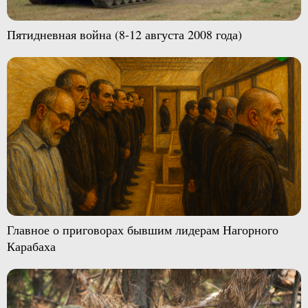
Пятидневная война (8-12 августа 2008 года)
Главное о приговорах бывшим лидерам Нагорного
Карабаха