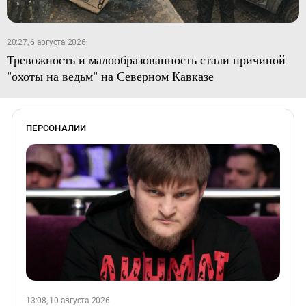
20:27, 6 августа 2026
Тревожность и малообразованность стали причиной
"охоты на ведьм" на Северном Кавказе
ПЕРСОНАЛИИ
13:08, 10 августа 2026