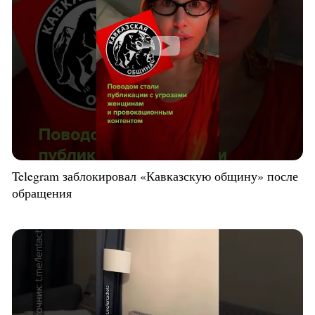
Telegram заблокировал «Кавказскую общину» после
обращения