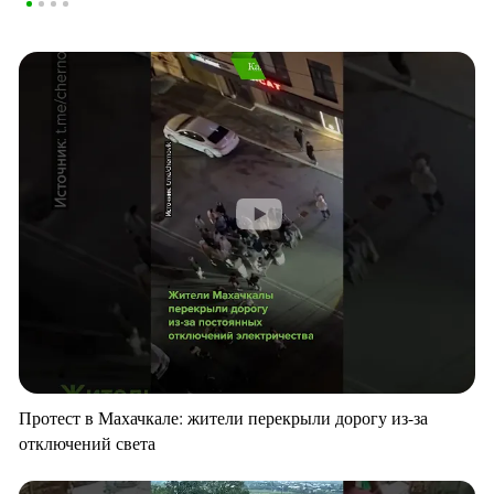
Протест в Махачкале: жители перекрыли дорогу из-за
отключений света