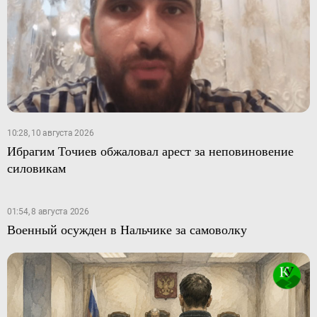
10:28, 10 августа 2026
Ибрагим Точиев обжаловал арест за неповиновение
силовикам
01:54, 8 августа 2026
Военный осужден в Нальчике за самоволку