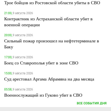
Трое бойцов из Ростовской области убиты в СВО
21:00,
9 августа 2026
Контрактник из Астраханской области убит в
военной операции
20:00,
9 августа 2026
Сильный пожар произошел на нефтетерминале в
Баку
17:00,
9 августа 2026
Боец со Ставрополья убит в зоне СВО
15:00,
9 августа 2026
Суд арестовал Аргама Абрамяна на два месяца
05:58,
9 августа 2026
Военнослужащий из Гуково убит в СВО
ВСЕ СОБЫТИЯ ДНЯ