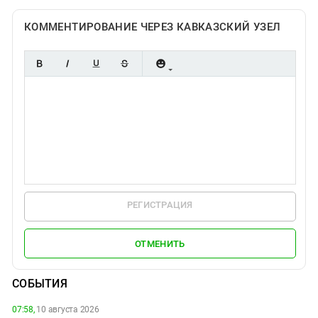
КОММЕНТИРОВАНИЕ ЧЕРЕЗ КАВКАЗСКИЙ УЗЕЛ
РЕГИСТРАЦИЯ
ОТМЕНИТЬ
СОБЫТИЯ
07:58,
10 августа 2026