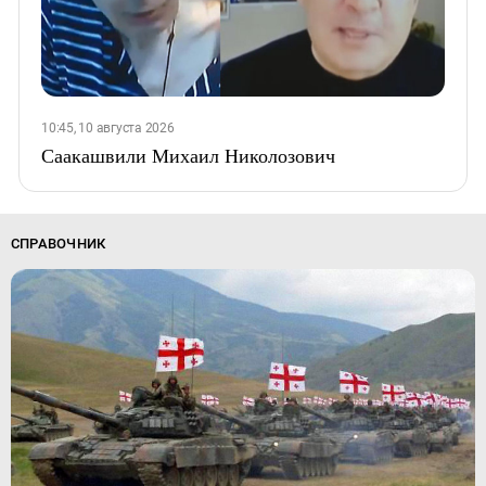
10:45, 10 августа 2026
Саакашвили Михаил Николозович
СПРАВОЧНИК