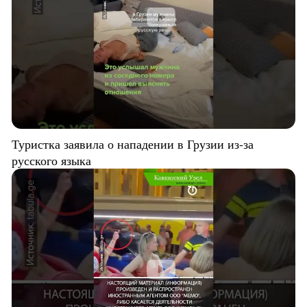
Туристка заявила о нападении в Грузии из-за
русского языка