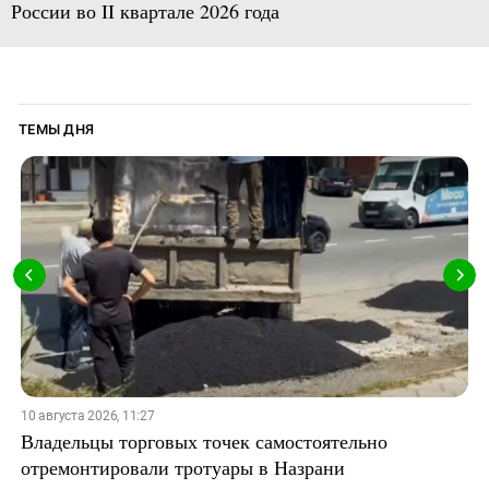
России во II квартале 2026 года
ТЕМЫ ДНЯ
10 августа 2026, 11:27
Владельцы торговых точек самостоятельно
отремонтировали тротуары в Назрани