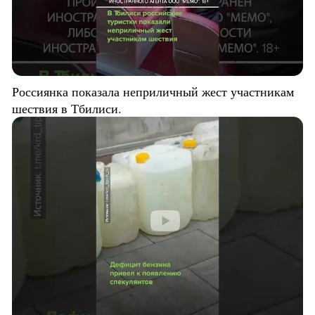
Россиянка показала неприличный жест участникам
шествия в Тбилиси.