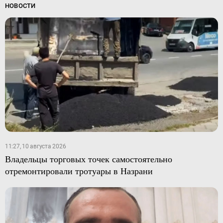
НОВОСТИ
11:27, 10 августа 2026
Владельцы торговых точек самостоятельно
отремонтировали тротуары в Назрани