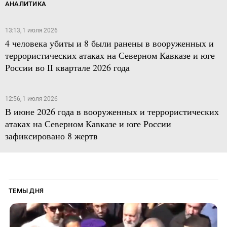
АНАЛИТИКА
13:13, 1 июля 2026
4 человека убиты и 8 были ранены в вооруженных и
террористических атаках на Северном Кавказе и юге
России во II квартале 2026 года
12:56, 1 июля 2026
В июне 2026 года в вооруженных и террористических
атаках на Северном Кавказе и юге России
зафиксировано 8 жертв
ТЕМЫ ДНЯ