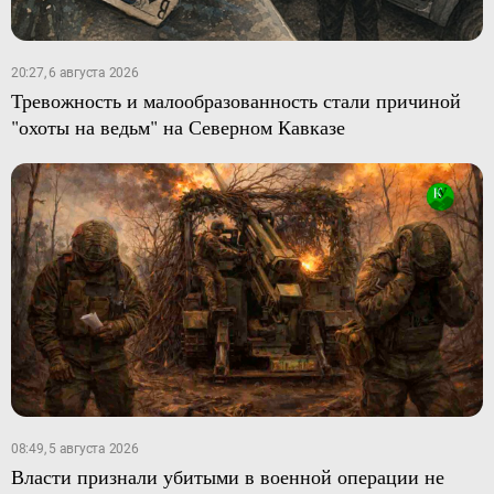
20:27, 6 августа 2026
Тревожность и малообразованность стали причиной
"охоты на ведьм" на Северном Кавказе
08:49, 5 августа 2026
Власти признали убитыми в военной операции не