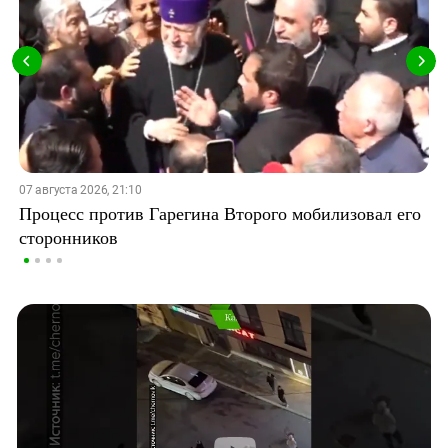
07 августа 2026, 21:10
Процесс против Гарегина Второго мобилизовал его
сторонников