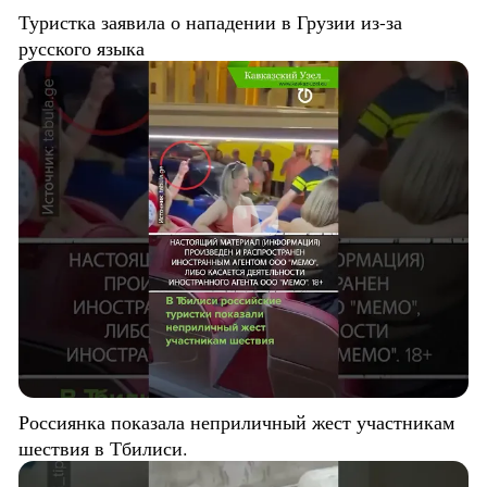
Туристка заявила о нападении в Грузии из-за
русского языка
Россиянка показала неприличный жест участникам
шествия в Тбилиси.