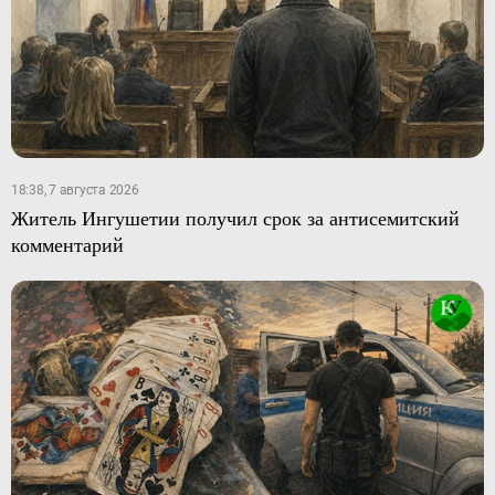
18:38, 7 августа 2026
Житель Ингушетии получил срок за антисемитский
комментарий