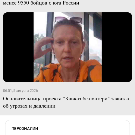
менее 9550 бойцов с юга России
06:51, 5 августа 2026
Основательница проекта "Кавказ без матери" заявила
об угрозах и давлении
ПЕРСОНАЛИИ