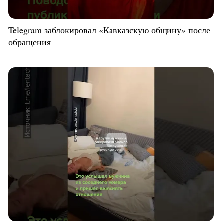
Telegram заблокировал «Кавказскую общину» после
обращения