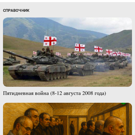
СПРАВОЧНИК
Пятидневная война (8-12 августа 2008 года)