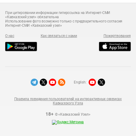
При цитировании информации гиперссылка на Интернет-СМИ
«Кавказский узел» обязательна
Использование фото возможно только с предварительного согласия
Интернет-СМИ «Кавказский узел»
О нас
Как связаться с нами
Пожертвования
English:
Правила поведения пользователей на интерактивных сервисах
Кавказского Узла
18+
© «Кавказский Узел»