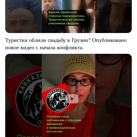
Туристки облили свадьбу в Грузии? Опубликовано
новое видео с начала конфликта.