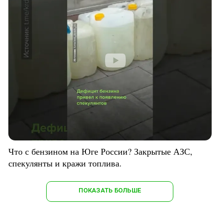
Что с бензином на Юге России? Закрытые АЗС,
спекулянты и кражи топлива.
ПОКАЗАТЬ БОЛЬШЕ