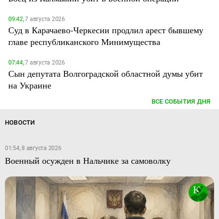
09:42,
7 августа 2026
Суд в Карачаево-Черкесии продлил арест бывшему
главе республиканского Минимущества
07:44,
7 августа 2026
Сын депутата Волгоградской областной думы убит
на Украине
ВСЕ СОБЫТИЯ ДНЯ
НОВОСТИ
01:54, 8 августа 2026
Военный осужден в Нальчике за самоволку