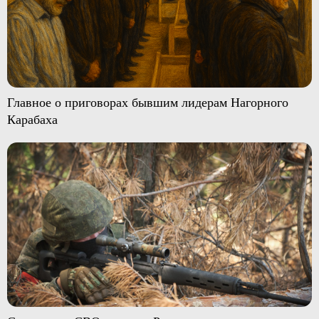
Главное о приговорах бывшим лидерам Нагорного
Карабаха