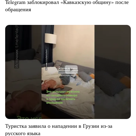
Telegram заблокировал «Кавказскую общину» после
обращения
Туристка заявила о нападении в Грузии из-за
русского языка