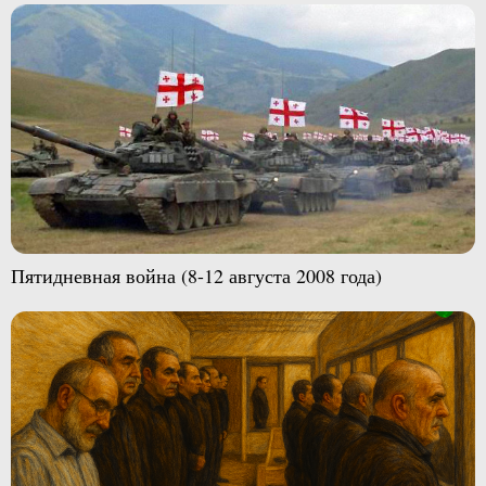
Пятидневная война (8-12 августа 2008 года)