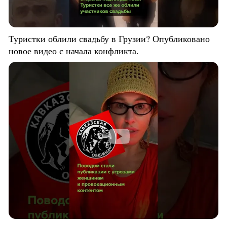
Туристки облили свадьбу в Грузии? Опубликовано
новое видео с начала конфликта.