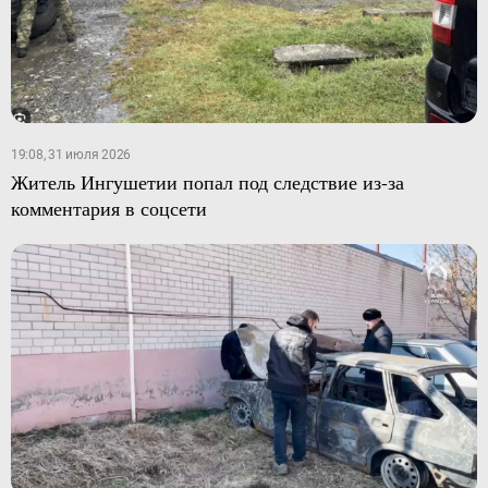
19:08, 31 июля 2026
Житель Ингушетии попал под следствие из-за
комментария в соцсети