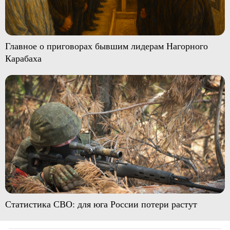
Главное о приговорах бывшим лидерам Нагорного
Карабаха
Статистика СВО: для юга России потери растут