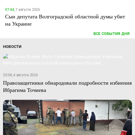
07:44,
7 августа 2026
Сын депутата Волгоградской областной думы убит
на Украине
ВСЕ СОБЫТИЯ ДНЯ
НОВОСТИ
20:08, 4 августа 2026
Правозащитники обнародовали подробности избиения
Ибрагима Точиева