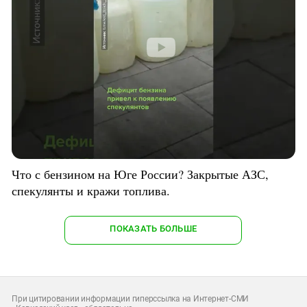
Что с бензином на Юге России? Закрытые АЗС,
спекулянты и кражи топлива.
ПОКАЗАТЬ БОЛЬШЕ
При цитировании информации гиперссылка на Интернет-СМИ