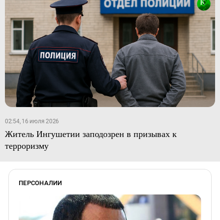
02:54, 16 июля 2026
Житель Ингушетии заподозрен в призывах к
терроризму
ПЕРСОНАЛИИ