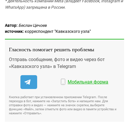
* деятельность компании Meta (владеет Facebook, Instagram и
WhatsApp) запрещена в России.
Автор:
Беслан Цечоев
источник:
корреспондент "Кавказского узла"
Гласность помогает решить проблемы
Отправь сообщение, фото и видео через бот
«Кавказского узла» в Telegram
Мобильная форма
Кнопка работает при установленном приложении Telegram. После
перехода в бот, нажмите на «Запустить бота» и напишите нам. Для
отправки фото и видео — нажмите на значок скрепки, выберите
функцию «Файл», затем отметьте фото или видео в памяти устройства и
нажмите «Отправить».