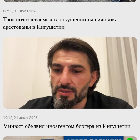
00:58, 31 июля 2026
Трое подозреваемых в покушении на силовика
арестованы в Ингушетии
19:13, 24 июля 2026
Минюст объявил иноагентом блогера из Ингушетии