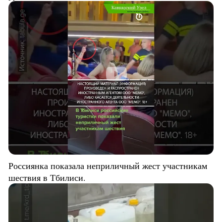
Россиянка показала неприличный жест участникам
шествия в Тбилиси.