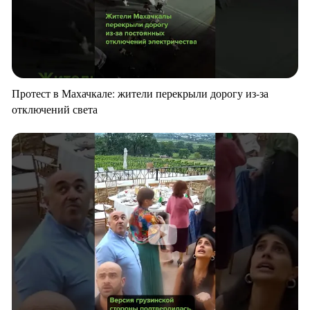
Протест в Махачкале: жители перекрыли дорогу из-за
отключений света