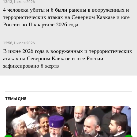
13:13, 1 июля 2026
4 человека убиты и 8 были ранены в вооруженных и
террористических атаках на Северном Кавказе и юге
России во II квартале 2026 года
12:56, 1 июля 2026
В июне 2026 года в вооруженных и террористических
атаках на Северном Кавказе и юге России
зафиксировано 8 жертв
ТЕМЫ ДНЯ