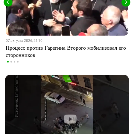
07 августа 2026, 21:10
Процесс против Гарегина Второго мобилизовал его
сторонников