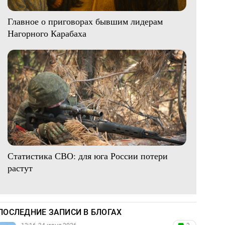
Главное о приговорах бывшим лидерам
Нагорного Карабаха
Статистика СВО: для юга России потери
растут
ПОСЛЕДНИЕ ЗАПИСИ В БЛОГАХ