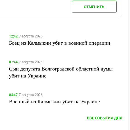
ОТМЕНИТЬ
12:42,
7 августа 2026
Боец из Калмыкии убит в военной операции
07:44,
7 августа 2026
Сын депутата Волгоградской областной думы
убит на Украине
04:47,
7 августа 2026
Военный из Калмыкии убит на Украине
ВСЕ СОБЫТИЯ ДНЯ