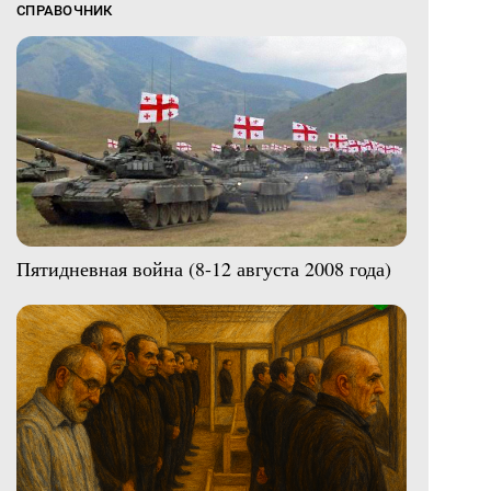
СПРАВОЧНИК
Пятидневная война (8-12 августа 2008 года)