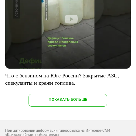
Что с бензином на Юге России? Закрытые АЗС,
спекулянты и кражи топлива.
ПОКАЗАТЬ БОЛЬШЕ
При цитировании информации гиперссылка на Интернет-СМИ
«Кавказский узел» обязательна