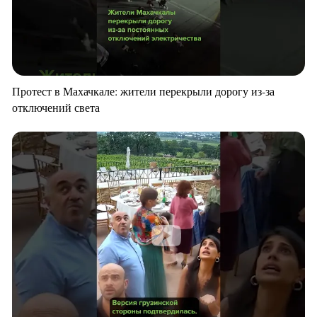
Протест в Махачкале: жители перекрыли дорогу из-за
отключений света