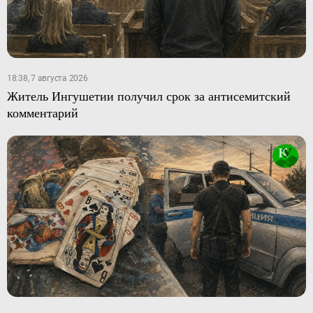
18:38, 7 августа 2026
Житель Ингушетии получил срок за антисемитский
комментарий