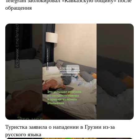
обращения
Туристка заявила о нападении в Грузии из-за
русского языка