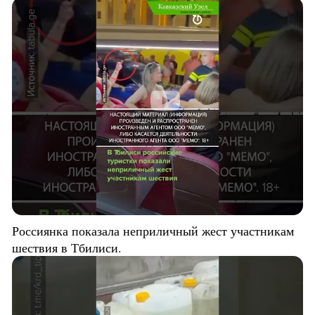
Россиянка показала неприличный жест участникам
шествия в Тбилиси.