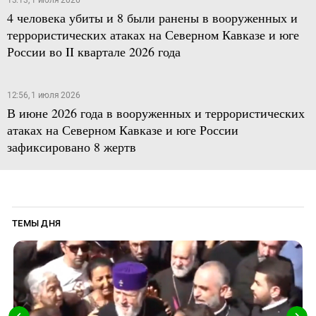
4 человека убиты и 8 были ранены в вооруженных и
террористических атаках на Северном Кавказе и юге
России во II квартале 2026 года
12:56, 1 июля 2026
В июне 2026 года в вооруженных и террористических
атаках на Северном Кавказе и юге России
зафиксировано 8 жертв
ТЕМЫ ДНЯ