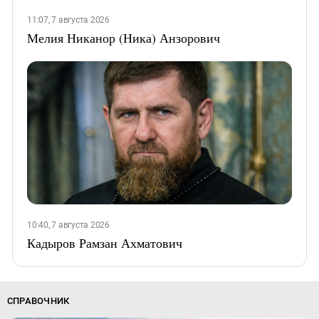
11:07, 7 августа 2026
Мелия Никанор (Ника) Анзорович
10:40, 7 августа 2026
Кадыров Рамзан Ахматович
СПРАВОЧНИК