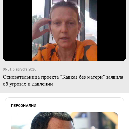
06:51, 5 августа 2026
Основательница проекта "Кавказ без матери" заявила
об угрозах и давлении
ПЕРСОНАЛИИ