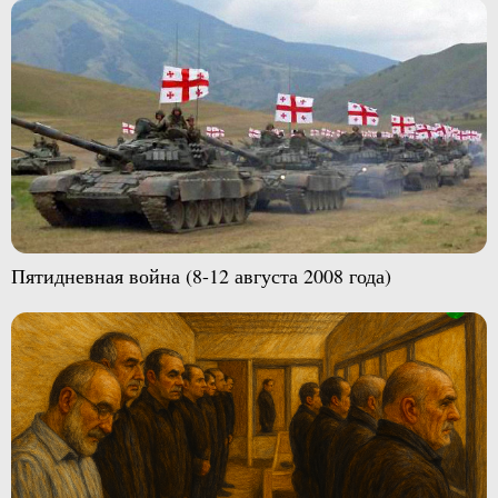
Пятидневная война (8-12 августа 2008 года)