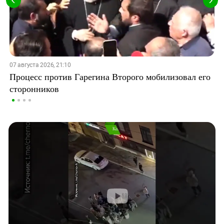
07 августа 2026, 21:10
Процесс против Гарегина Второго мобилизовал его
сторонников