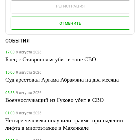
РЕГИСТРАЦИЯ
ОТМЕНИТЬ
СОБЫТИЯ
17:00,
9 августа 2026
Боец с Ставрополья убит в зоне СВО
15:00,
9 августа 2026
Суд арестовал Аргама Абрамяна на два месяца
05:58,
9 августа 2026
Военнослужащий из Гуково убит в СВО
01:00,
9 августа 2026
Четыре человека получили травмы при падении
лифта в многоэтажке в Махачкале