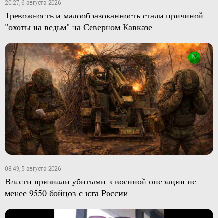
20:27, 6 августа 2026
Тревожность и малообразованность стали причиной
"охоты на ведьм" на Северном Кавказе
08:49, 5 августа 2026
Власти признали убитыми в военной операции не
менее 9550 бойцов с юга России