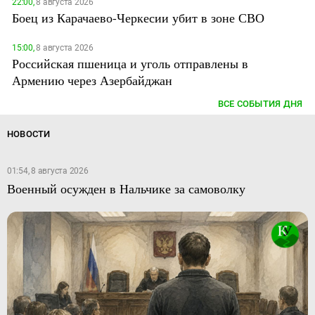
22:00,
8 августа 2026
Боец из Карачаево-Черкесии убит в зоне СВО
15:00,
8 августа 2026
Российская пшеница и уголь отправлены в
Армению через Азербайджан
ВСЕ СОБЫТИЯ ДНЯ
НОВОСТИ
01:54, 8 августа 2026
Военный осужден в Нальчике за самоволку