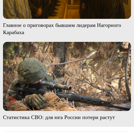
Главное о приговорах бывшим лидерам Нагорного
Карабаха
Статистика СВО: для юга России потери растут