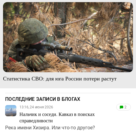
Статистика СВО: для юга России потери растут
ПОСЛЕДНИЕ ЗАПИСИ В БЛОГАХ
13:16, 24 июня 2026
2
Нальчик и соседи. Кавказ в поисках
справедливости
Река имени Хизира. Или что-то другое?