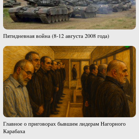
Пятидневная война (8-12 августа 2008 года)
Главное о приговорах бывшим лидерам Нагорного
Карабаха