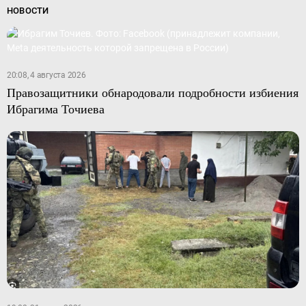
НОВОСТИ
20:08, 4 августа 2026
Правозащитники обнародовали подробности избиения
Ибрагима Точиева