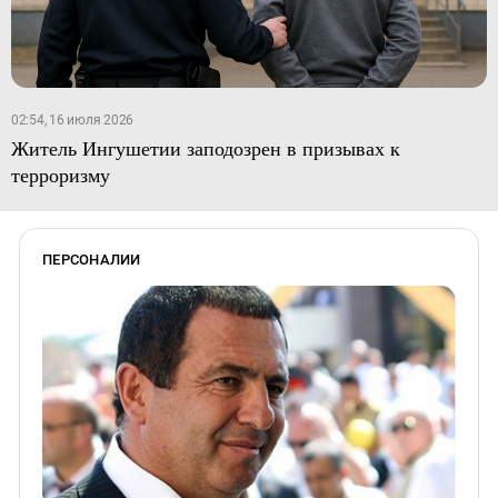
02:54, 16 июля 2026
Житель Ингушетии заподозрен в призывах к
терроризму
ПЕРСОНАЛИИ