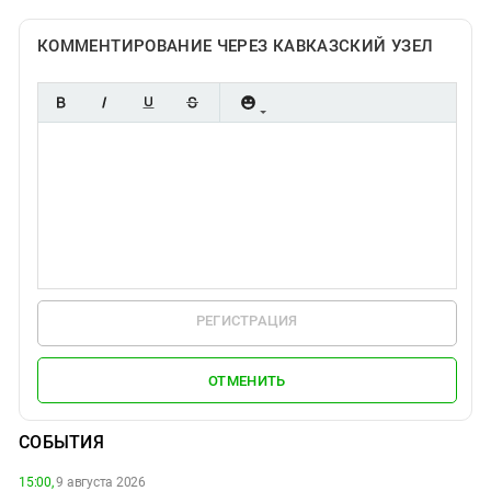
КОММЕНТИРОВАНИЕ ЧЕРЕЗ КАВКАЗСКИЙ УЗЕЛ
РЕГИСТРАЦИЯ
ОТМЕНИТЬ
СОБЫТИЯ
15:00,
9 августа 2026