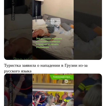
Туристка заявила о нападении в Грузии из-за
русского языка