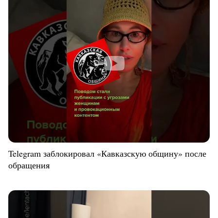
Telegram заблокировал «Кавказскую общину» после
обращения