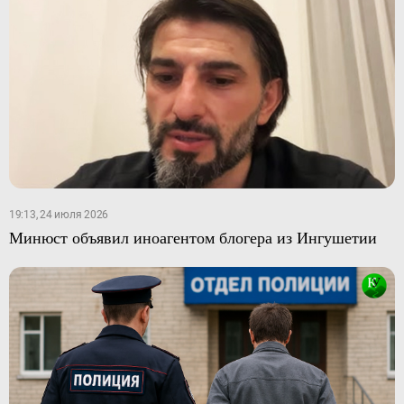
19:13, 24 июля 2026
Минюст объявил иноагентом блогера из Ингушетии