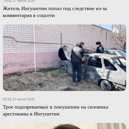
19:08, 31 июля 2026
Житель Ингушетии попал под следствие из-за
комментария в соцсети
00:58, 31 июля 2026
Трое подозреваемых в покушении на силовика
арестованы в Ингушетии