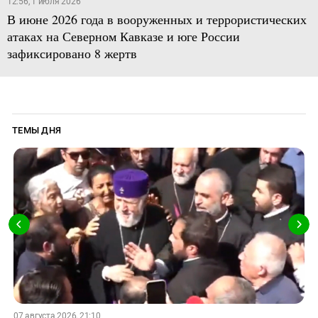
12:56, 1 июля 2026
В июне 2026 года в вооруженных и террористических
атаках на Северном Кавказе и юге России
зафиксировано 8 жертв
ТЕМЫ ДНЯ
07 августа 2026, 21:10