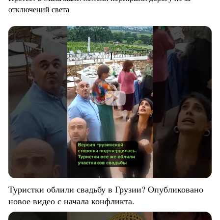
отключений света
Туристки облили свадьбу в Грузии? Опубликовано
новое видео с начала конфликта.