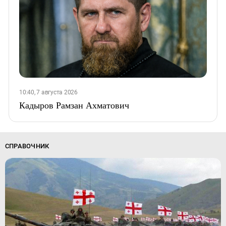
10:40, 7 августа 2026
Кадыров Рамзан Ахматович
СПРАВОЧНИК