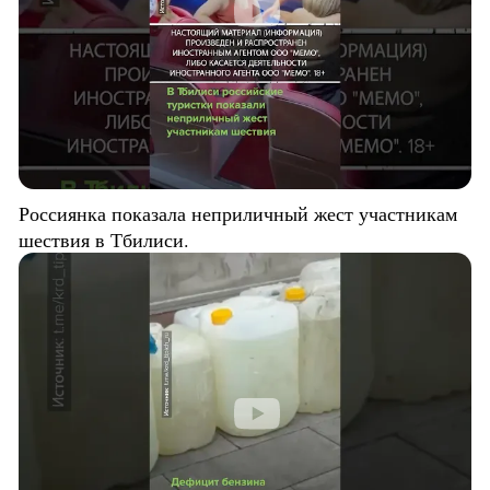
Россиянка показала неприличный жест участникам
шествия в Тбилиси.