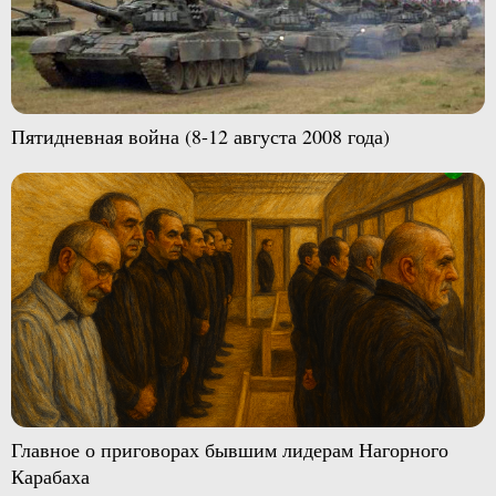
Пятидневная война (8-12 августа 2008 года)
Главное о приговорах бывшим лидерам Нагорного
Карабаха