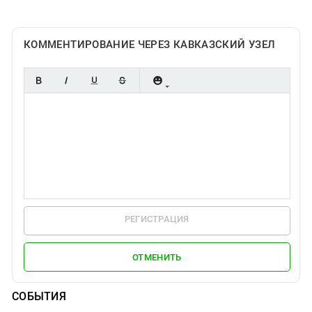
КОММЕНТИРОВАНИЕ ЧЕРЕЗ КАВКАЗСКИЙ УЗЕЛ
РЕГИСТРАЦИЯ
ОТМЕНИТЬ
СОБЫТИЯ