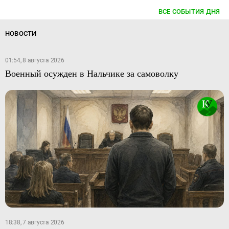
ВСЕ СОБЫТИЯ ДНЯ
НОВОСТИ
01:54, 8 августа 2026
Военный осужден в Нальчике за самоволку
18:38, 7 августа 2026