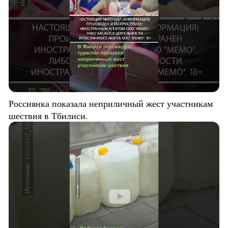
Россиянка показала неприличный жест участникам
шествия в Тбилиси.