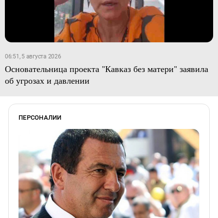
06:51, 5 августа 2026
Основательница проекта "Кавказ без матери" заявила
об угрозах и давлении
ПЕРСОНАЛИИ