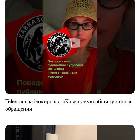
Telegram заблокировал «Кавказскую общину» после
обращения