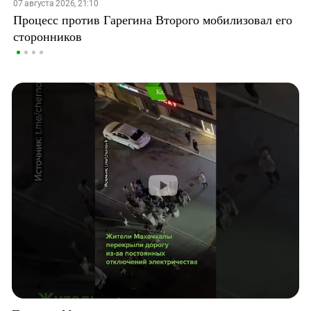
07 августа 2026, 21:10
Процесс против Гарегина Второго мобилизовал его
сторонников