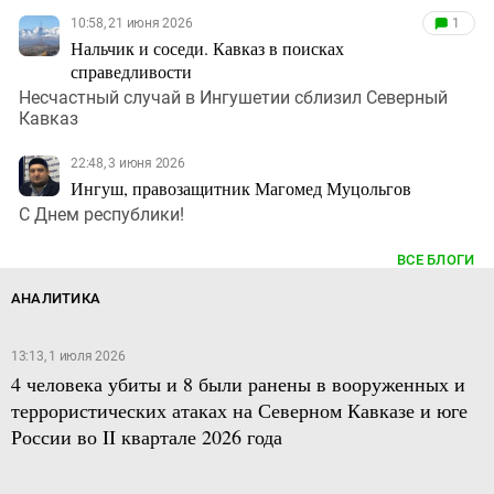
10:58, 21 июня 2026
1
Нальчик и соседи. Кавказ в поисках
справедливости
Несчастный случай в Ингушетии сблизил Северный
Кавказ
22:48, 3 июня 2026
Ингуш, правозащитник Магомед Муцольгов
С Днем республики!
ВСЕ БЛОГИ
АНАЛИТИКА
13:13, 1 июля 2026
4 человека убиты и 8 были ранены в вооруженных и
террористических атаках на Северном Кавказе и юге
России во II квартале 2026 года