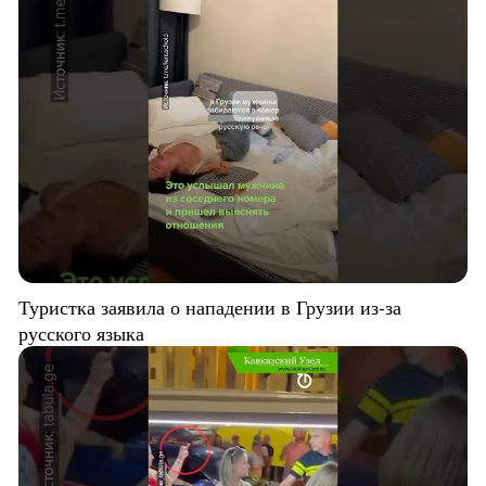
Туристка заявила о нападении в Грузии из-за
русского языка