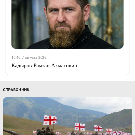
10:40, 7 августа 2026
Кадыров Рамзан Ахматович
СПРАВОЧНИК