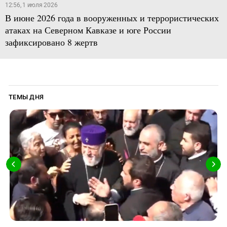
12:56, 1 июля 2026
В июне 2026 года в вооруженных и террористических
атаках на Северном Кавказе и юге России
зафиксировано 8 жертв
ТЕМЫ ДНЯ