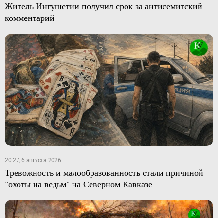
Житель Ингушетии получил срок за антисемитский
комментарий
20:27, 6 августа 2026
Тревожность и малообразованность стали причиной
"охоты на ведьм" на Северном Кавказе