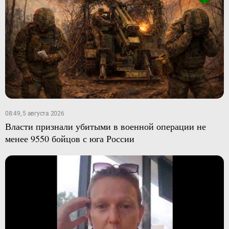
08:49, 5 августа 2026
Власти признали убитыми в военной операции не
менее 9550 бойцов с юга России