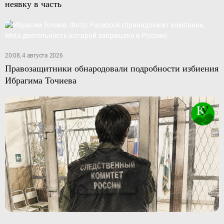
неявку в часть
20:08, 4 августа 2026
Правозащитники обнародовали подробности избиения
Ибрагима Точиева