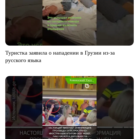
Туристка заявила о нападении в Грузии из-за
русского языка