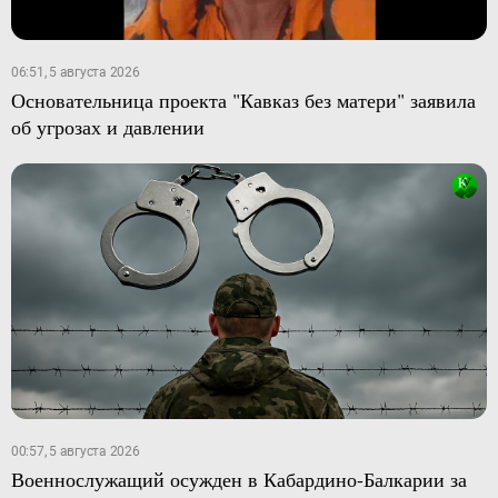
06:51, 5 августа 2026
Основательница проекта "Кавказ без матери" заявила
об угрозах и давлении
00:57, 5 августа 2026
Военнослужащий осужден в Кабардино-Балкарии за