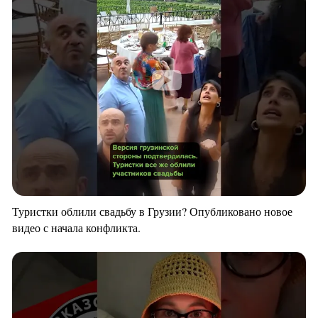
Туристки облили свадьбу в Грузии? Опубликовано новое
видео с начала конфликта.