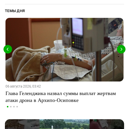
ТЕМЫ ДНЯ
06 августа 2026, 03:42
Глава Геленджика назвал суммы выплат жертвам
атаки дрона в Архипо-Осиповке