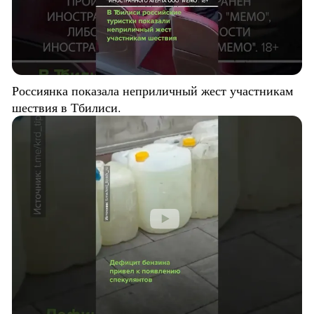
Россиянка показала неприличный жест участникам
шествия в Тбилиси.