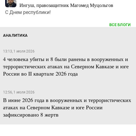
Ингуш, правозащитник Магомед Муцольгов
С Днем республики!
ВСЕ БЛОГИ
АНАЛИТИКА
13:13, 1 июля 2026
4 человека убиты и 8 были ранены в вооруженных и
террористических атаках на Северном Кавказе и юге
России во II квартале 2026 года
12:56, 1 июля 2026
В июне 2026 года в вооруженных и террористических
атаках на Северном Кавказе и юге России
зафиксировано 8 жертв