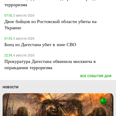
терроризма
07:50,
5 августа 2026
Двое бойцов из Ростовской области убиты на
Украине
01:55,
5 августа 2026
Боец из Дагестана убит в зоне СВО
22:39,
4 августа 2026
Прокуратура Дагестана обвинила москвича в
оправдании терроризма
ВСЕ СОБЫТИЯ ДНЯ
НОВОСТИ