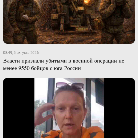
08:49, 5 августа 2026
Власти признали убитыми в военной операции не
менее 9550 бойцов с юга России