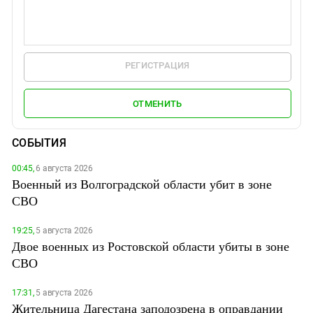
РЕГИСТРАЦИЯ
ОТМЕНИТЬ
СОБЫТИЯ
00:45,
6 августа 2026
Военный из Волгоградской области убит в зоне
СВО
19:25,
5 августа 2026
Двое военных из Ростовской области убиты в зоне
СВО
17:31,
5 августа 2026
Жительница Дагестана заподозрена в оправдании