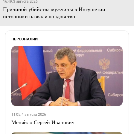
16:49, 3 августа 2026
Причиной убийства мужчины в Ингушетии
источники назвали колдовство
ПЕРСОНАЛИИ
11:05, 4 августа 2026
Меняйло Сергей Иванович