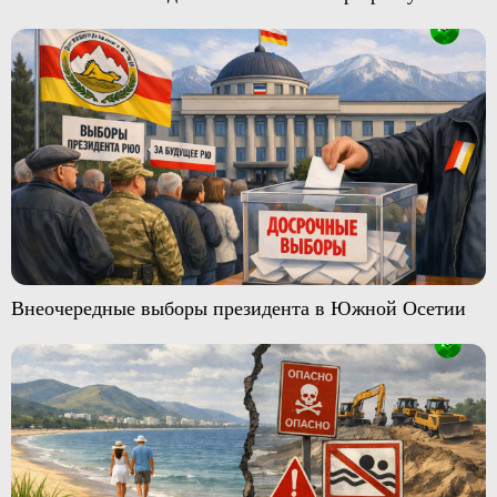
Внеочередные выборы президента в Южной Осетии