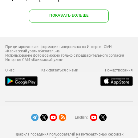
ПОКАЗАТЬ БОЛЬШЕ
При цитировании информации гиперссылка на Интернет-СМИ
«Кавказский узел» обязательна
Использование фото возможно только с предварительного согласия
Интернет-СМИ «Кавказский узел»
О нас
Как связаться с нами
Пожертвования
English:
Правила поведения пользователей на интерактивных сервисах