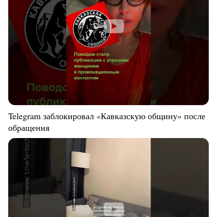
Telegram заблокировал «Кавказскую общину» после
обращения