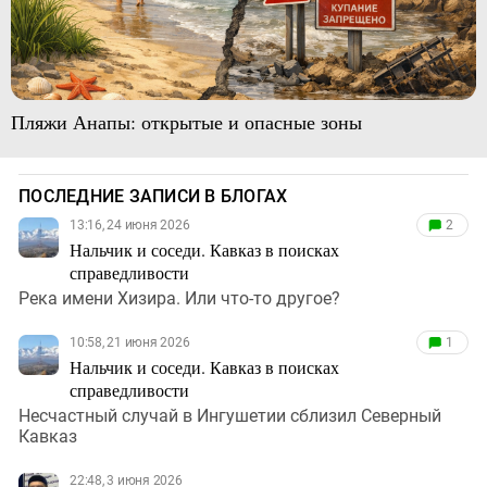
Пляжи Анапы: открытые и опасные зоны
ПОСЛЕДНИЕ ЗАПИСИ В БЛОГАХ
13:16, 24 июня 2026
2
Нальчик и соседи. Кавказ в поисках
справедливости
Река имени Хизира. Или что-то другое?
10:58, 21 июня 2026
1
Нальчик и соседи. Кавказ в поисках
справедливости
Несчастный случай в Ингушетии сблизил Северный
Кавказ
22:48, 3 июня 2026