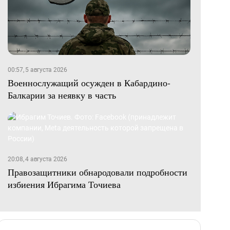
00:57, 5 августа 2026
Военнослужащий осужден в Кабардино-
Балкарии за неявку в часть
20:08, 4 августа 2026
Правозащитники обнародовали подробности
избиения Ибрагима Точиева