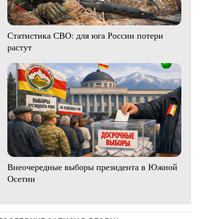
Статистика СВО: для юга России потери
растут
Внеочередные выборы президента в Южной
Осетии