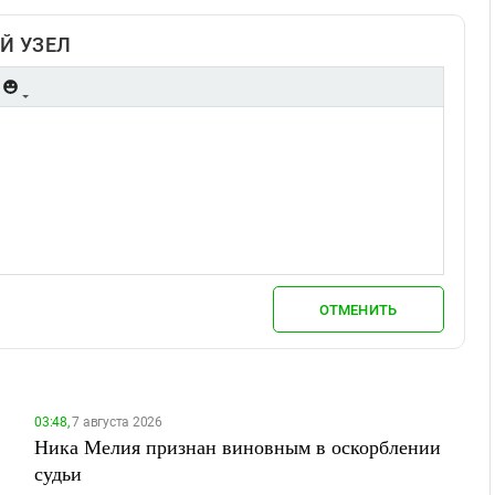
Й УЗЕЛ
ОТМЕНИТЬ
03:48,
7 августа 2026
Ника Мелия признан виновным в оскорблении
судьи