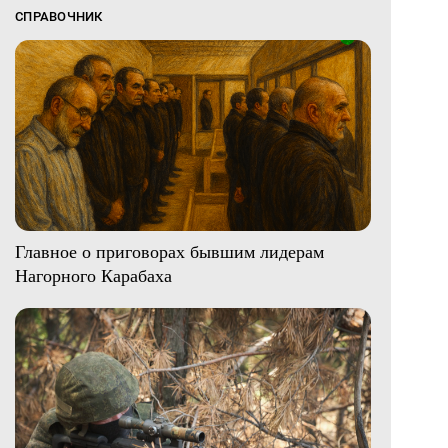
СПРАВОЧНИК
Главное о приговорах бывшим лидерам
Нагорного Карабаха