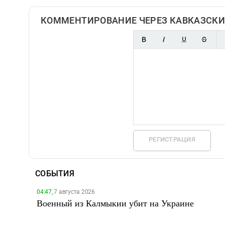
КОММЕНТИРОВАНИЕ ЧЕРЕЗ КАВКАЗСКИ
РЕГИСТРАЦИЯ
СОБЫТИЯ
04:47,
7 августа 2026
Военный из Калмыкии убит на Украине