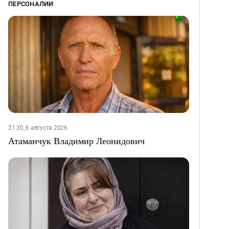
ПЕРСОНАЛИИ
21:30, 6 августа 2026
Атаманчук Владимир Леонидович