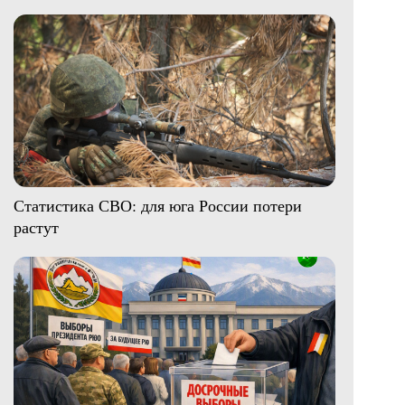
Статистика СВО: для юга России потери
растут