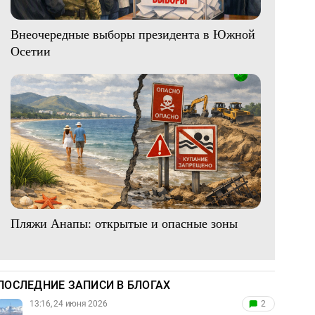
Внеочередные выборы президента в Южной
Осетии
Пляжи Анапы: открытые и опасные зоны
ПОСЛЕДНИЕ ЗАПИСИ В БЛОГАХ
13:16, 24 июня 2026
2