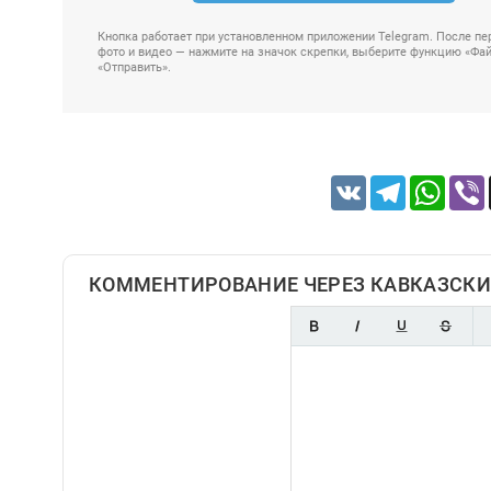
Кнопка работает при установленном приложении Telegram. После пер
фото и видео — нажмите на значок скрепки, выберите функцию «Файл
«Отправить».
VK
Telegram
Whats
КОММЕНТИРОВАНИЕ ЧЕРЕЗ КАВКАЗСКИ