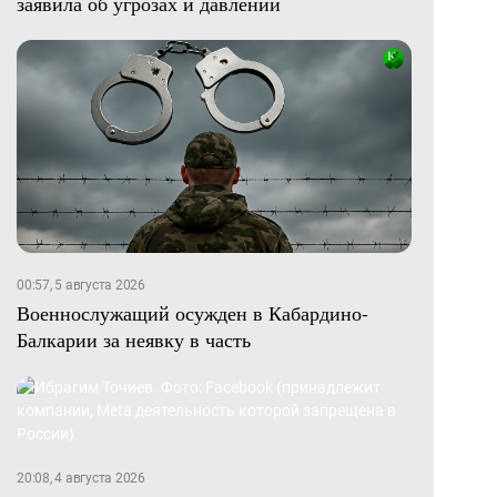
заявила об угрозах и давлении
00:57, 5 августа 2026
Военнослужащий осужден в Кабардино-
Балкарии за неявку в часть
20:08, 4 августа 2026