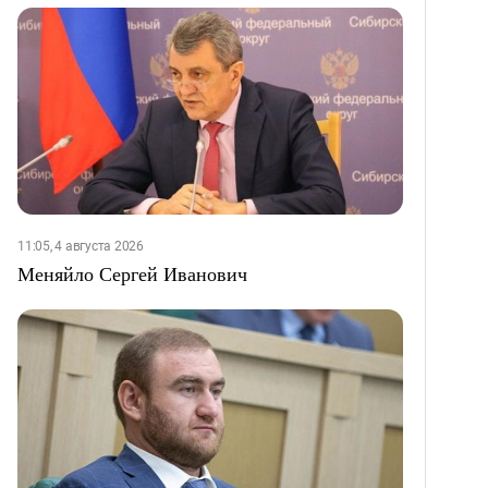
11:05, 4 августа 2026
Меняйло Сергей Иванович