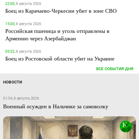
22:00,
8 августа 2026
Боец из Карачаево-Черкесии убит в зоне СВО
15:00,
8 августа 2026
Российская пшеница и уголь отправлены в
Армению через Азербайджан
05:52,
8 августа 2026
Боец из Ростовской области убит на Украине
ВСЕ СОБЫТИЯ ДНЯ
НОВОСТИ
01:54, 8 августа 2026
Военный осужден в Нальчике за самоволку