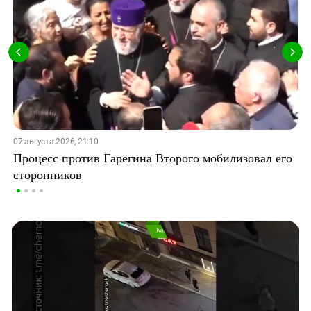
07 августа 2026, 21:10
Процесс против Гарегина Второго мобилизовал его
сторонников