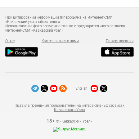
При цитировании информации гиперссылка на Интернет-СМИ
«Кавказский узел» обязательна
Использование фото возможно только с предварительного согласия
Интернет-СМИ «Кавказский узел»
О нас
Как связаться с нами
Пожертвования
English:
Правила поведения пользователей на интерактивных сервисах
Кавказского Узла
18+
© «Кавказский Узел»