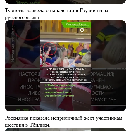
Туристка заявила о нападении в Грузии из-за
русского языка
Россиянка показала неприличный жест участникам
шествия в Тбилиси.