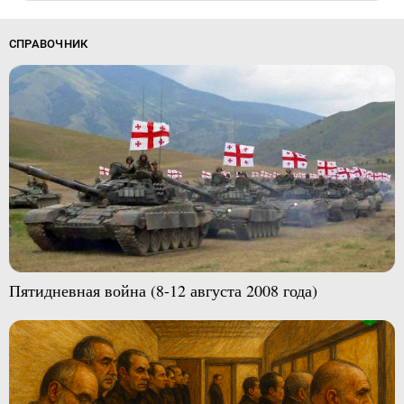
СПРАВОЧНИК
Пятидневная война (8-12 августа 2008 года)