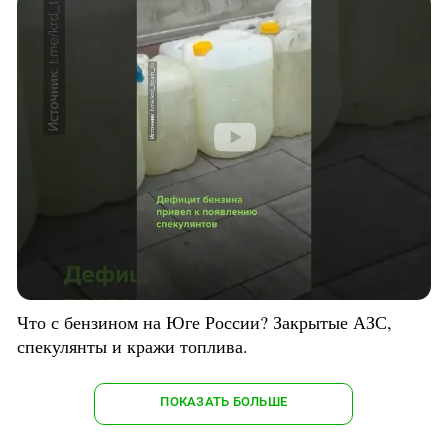
Что с бензином на Юге России? Закрытые АЗС,
спекулянты и кражи топлива.
ПОКАЗАТЬ БОЛЬШЕ