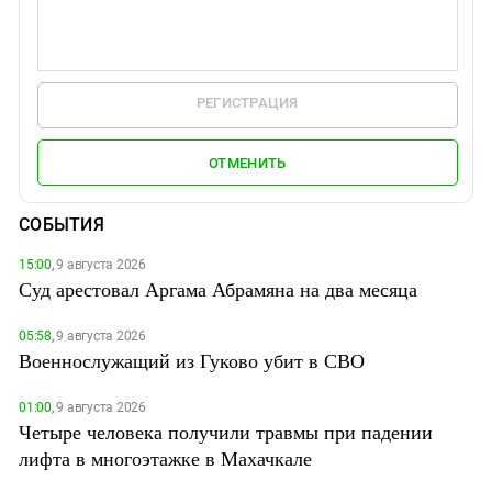
РЕГИСТРАЦИЯ
ОТМЕНИТЬ
СОБЫТИЯ
15:00,
9 августа 2026
Суд арестовал Аргама Абрамяна на два месяца
05:58,
9 августа 2026
Военнослужащий из Гуково убит в СВО
01:00,
9 августа 2026
Четыре человека получили травмы при падении
лифта в многоэтажке в Махачкале