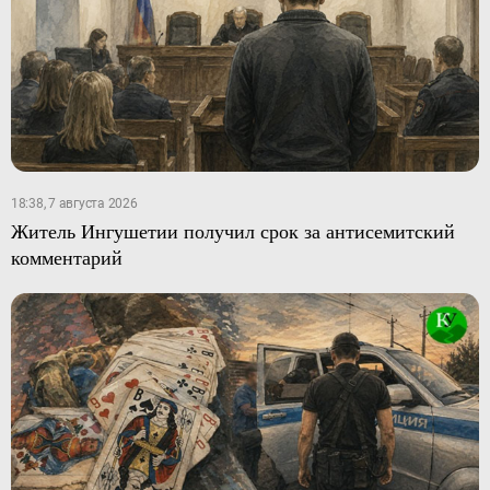
18:38, 7 августа 2026
Житель Ингушетии получил срок за антисемитский
комментарий