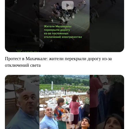
Протест в Махачкале: жители перекрыли дорогу из-за
отключений света