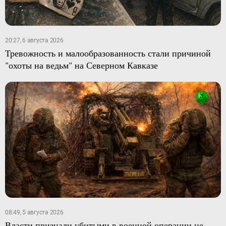
20:27, 6 августа 2026
Тревожность и малообразованность стали причиной
"охоты на ведьм" на Северном Кавказе
08:49, 5 августа 2026
Власти признали убитыми в военной операции не