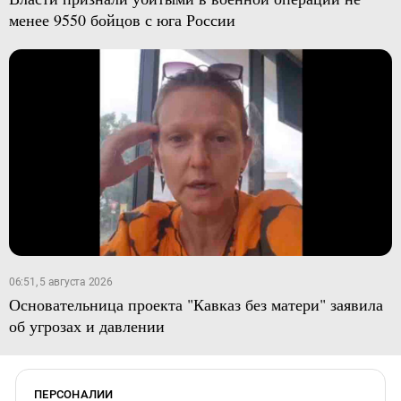
менее 9550 бойцов с юга России
06:51, 5 августа 2026
Основательница проекта "Кавказ без матери" заявила
об угрозах и давлении
ПЕРСОНАЛИИ