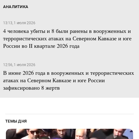
АНАЛИТИКА
13:13, 1 июля 2026
4 человека убиты и 8 были ранены в вооруженных и
террористических атаках на Северном Кавказе и юге
России во II квартале 2026 года
12:56, 1 июля 2026
В июне 2026 года в вооруженных и террористических
атаках на Северном Кавказе и юге России
зафиксировано 8 жертв
ТЕМЫ ДНЯ