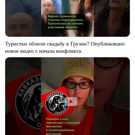
Туристки облили свадьбу в Грузии? Опубликовано
новое видео с начала конфликта.