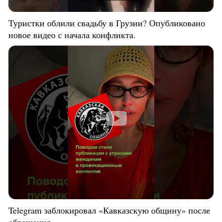
Туристки облили свадьбу в Грузии? Опубликовано
новое видео с начала конфликта.
Telegram заблокировал «Кавказскую общину» после
обращения