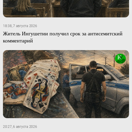
18:38, 7 августа 2026
Житель Ингушетии получил срок за антисемитский
комментарий
20:27, 6 августа 2026