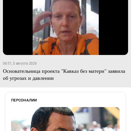
06:51, 5 августа 2026
Основательница проекта "Кавказ без матери" заявила
об угрозах и давлении
ПЕРСОНАЛИИ