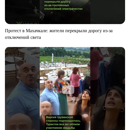
Протест в Махачкале: жители перекрыли дорогу из-за
отключений света