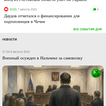
23:02,
7 августа 2026
4
Даудов отчитался о финансировании для
подтопленцев в Чечне
ВСЕ СОБЫТИЯ ДНЯ
НОВОСТИ
01:54, 8 августа 2026
Военный осужден в Нальчике за самоволку