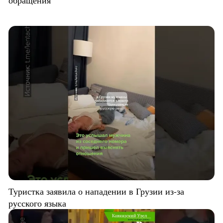
Туристка заявила о нападении в Грузии из-за
русского языка