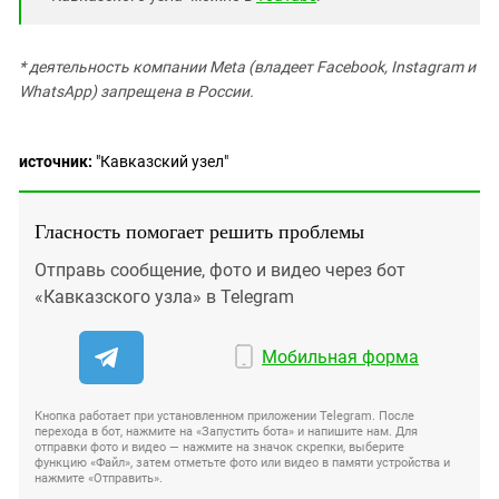
* деятельность компании Meta (владеет Facebook, Instagram и
WhatsApp) запрещена в России.
источник:
"Кавказский узел"
Гласность помогает решить проблемы
Отправь сообщение, фото и видео через бот
«Кавказского узла» в Telegram
Мобильная форма
Кнопка работает при установленном приложении Telegram. После
перехода в бот, нажмите на «Запустить бота» и напишите нам. Для
отправки фото и видео — нажмите на значок скрепки, выберите
функцию «Файл», затем отметьте фото или видео в памяти устройства и
нажмите «Отправить».