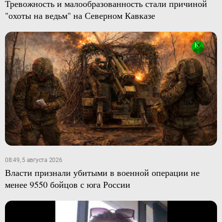
Тревожность и малообразованность стали причиной
"охоты на ведьм" на Северном Кавказе
08:49, 5 августа 2026
Власти признали убитыми в военной операции не
менее 9550 бойцов с юга России