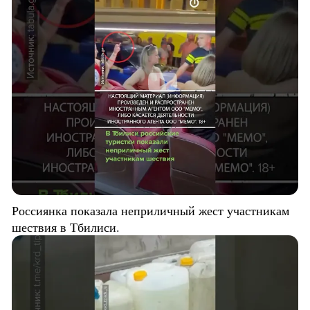
Россиянка показала неприличный жест участникам
шествия в Тбилиси.