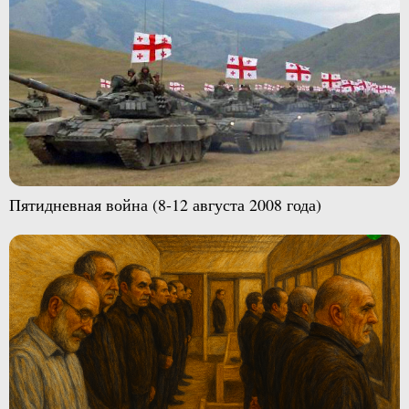
Пятидневная война (8-12 августа 2008 года)