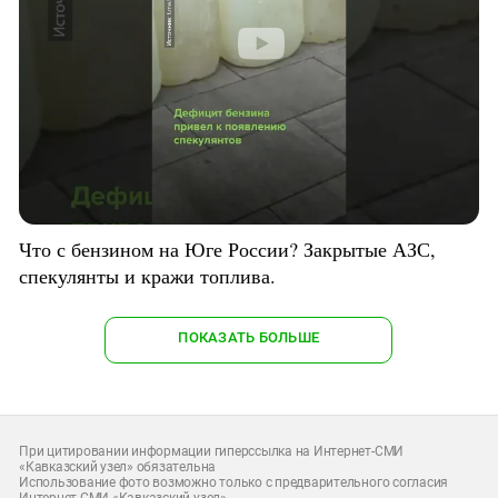
Что с бензином на Юге России? Закрытые АЗС,
спекулянты и кражи топлива.
ПОКАЗАТЬ БОЛЬШЕ
При цитировании информации гиперссылка на Интернет-СМИ
«Кавказский узел» обязательна
Использование фото возможно только с предварительного согласия