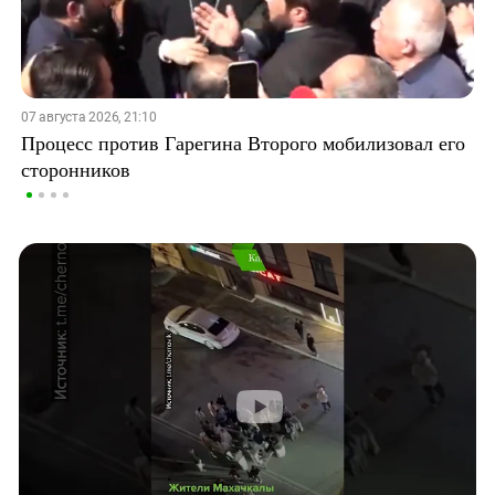
07 августа 2026, 21:10
Процесс против Гарегина Второго мобилизовал его
сторонников