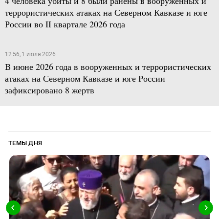
4 человека убиты и 8 были ранены в вооруженных и
террористических атаках на Северном Кавказе и юге
России во II квартале 2026 года
12:56, 1 июля 2026
В июне 2026 года в вооруженных и террористических
атаках на Северном Кавказе и юге России
зафиксировано 8 жертв
ТЕМЫ ДНЯ