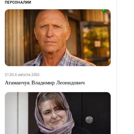
ПЕРСОНАЛИИ
21:30, 6 августа 2026
Атаманчук Владимир Леонидович