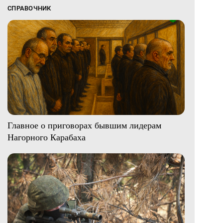
СПРАВОЧНИК
Главное о приговорах бывшим лидерам
Нагорного Карабаха