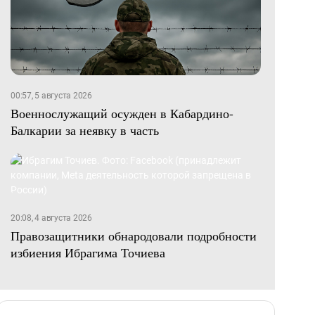
00:57, 5 августа 2026
Военнослужащий осужден в Кабардино-
Балкарии за неявку в часть
20:08, 4 августа 2026
Правозащитники обнародовали подробности
избиения Ибрагима Точиева