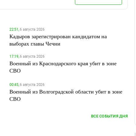
22:51,
6 августа 2026
Кадыров зарегистрирован кандидатом на
выборах главы Чечни
17:19,
6 августа 2026
Военный из Краснодарского края убит в зоне
СВО
00:45,
6 августа 2026
Военный из Волгоградской области убит в зоне
СВО
ВСЕ СОБЫТИЯ ДНЯ