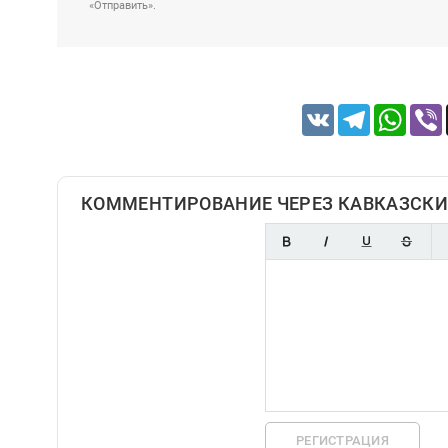
«Отправить».
VK
Telegram
Whats
КОММЕНТИРОВАНИЕ ЧЕРЕЗ КАВКАЗСКИ
РЕГИСТРАЦИЯ