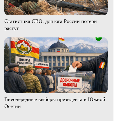
Статистика СВО: для юга России потери
растут
Внеочередные выборы президента в Южной
Осетии