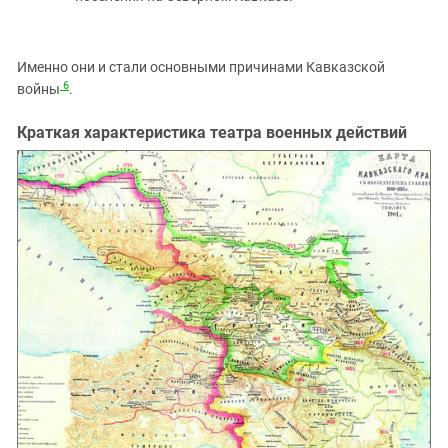
Именно они и стали основными причинами Кавказской
6
войны
.
Краткая характеристика театра военных действий