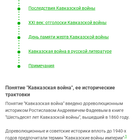
Последствия Кавказской войны
XXI век: отголоски Кавказской войны
День памяти жертв Кавказской войны
Кавказская война в русской литературе
Примечания
Понятие "Кавказская война", ее исторические
трактовки
Понятие "Кавказская война" введено дореволюционным
историком Ростиславом Андреевичем Фадеевым в книге
"Шестьдесят лет Кавказской войны", вышедшей в 1860 году.
Дореволюционные и советские историки вплоть до 1940-х
1
годов предпочитали термин "Кавказские войны империи"