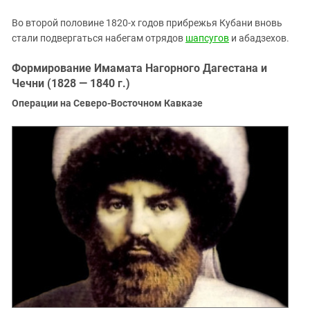
Во второй половине 1820-х годов прибрежья Кубани вновь
стали подвергаться набегам отрядов
шапсугов
и абадзехов.
Формирование Имамата Нагорного Дагестана и
Чечни (1828 — 1840 г.)
Операции на Северо-Восточном Кавказе