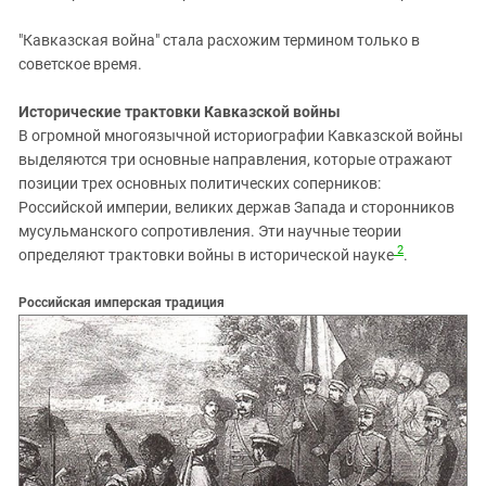
"Кавказская война" стала расхожим термином только в
советское время.
Исторические трактовки Кавказской войны
В огромной многоязычной историографии Кавказской войны
выделяются три основные направления, которые отражают
позиции трех основных политических соперников:
Российской империи, великих держав Запада и сторонников
мусульманского сопротивления. Эти научные теории
2
определяют трактовки войны в исторической науке
.
Российская имперская традиция