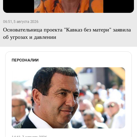
06:51, 5 августа 2026
Основательница проекта "Кавказ без матери" заявила
об угрозах и давлении
ПЕРСОНАЛИИ