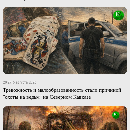
20:27, 6 августа 2026
Тревожность и малообразованность стали причиной
"охоты на ведьм" на Северном Кавказе