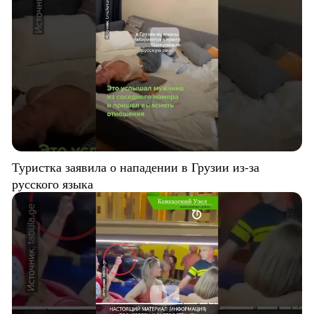
Туристка заявила о нападении в Грузии из-за
русского языка