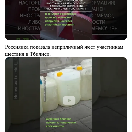
Россиянка показала неприличный жест участникам
шествия в Тбилиси.