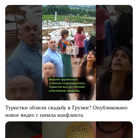
Туристки облили свадьбу в Грузии? Опубликовано
новое видео с начала конфликта.