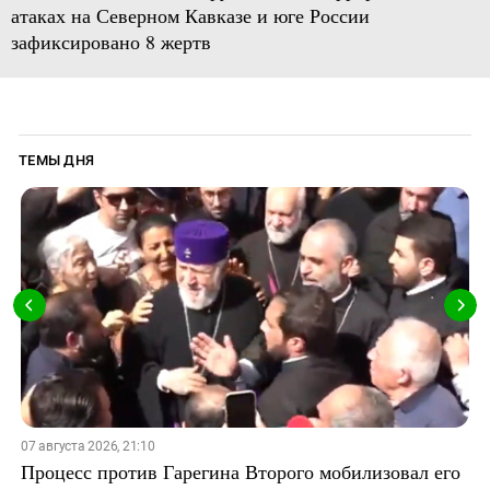
атаках на Северном Кавказе и юге России
зафиксировано 8 жертв
ТЕМЫ ДНЯ
07 августа 2026, 21:10
Процесс против Гарегина Второго мобилизовал его