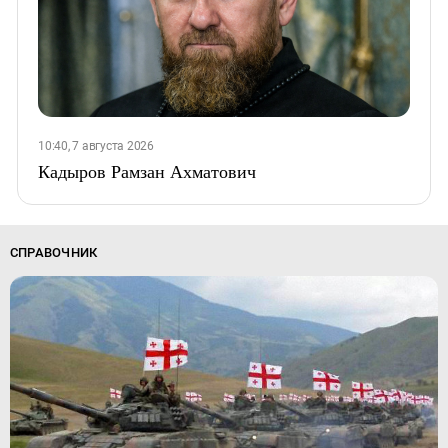
10:40, 7 августа 2026
Кадыров Рамзан Ахматович
СПРАВОЧНИК