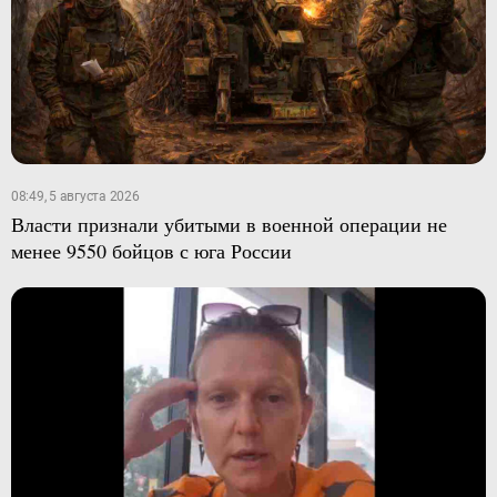
08:49, 5 августа 2026
Власти признали убитыми в военной операции не
менее 9550 бойцов с юга России