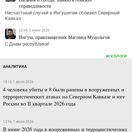
справедливости
Несчастный случай в Ингушетии сблизил Северный
Кавказ
22:48, 3 июня 2026
Ингуш, правозащитник Магомед Муцольгов
С Днем республики!
ВСЕ БЛОГИ
АНАЛИТИКА
13:13, 1 июля 2026
4 человека убиты и 8 были ранены в вооруженных и
террористических атаках на Северном Кавказе и юге
России во II квартале 2026 года
12:56, 1 июля 2026
В июне 2026 года в вооруженных и террористических