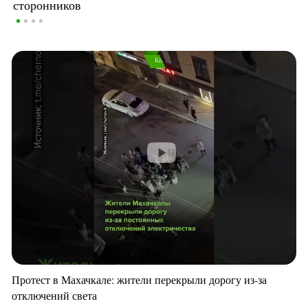
сторонников
Протест в Махачкале: жители перекрыли дорогу из-за
отключений света