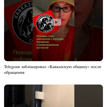
Telegram заблокировал «Кавказскую общину» после
обращения