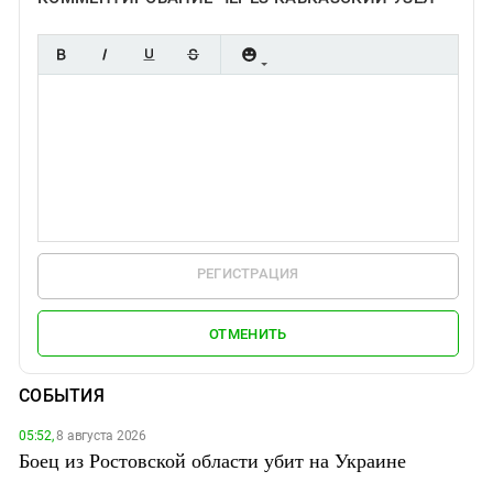
РЕГИСТРАЦИЯ
ОТМЕНИТЬ
СОБЫТИЯ
05:52,
8 августа 2026
Боец из Ростовской области убит на Украине