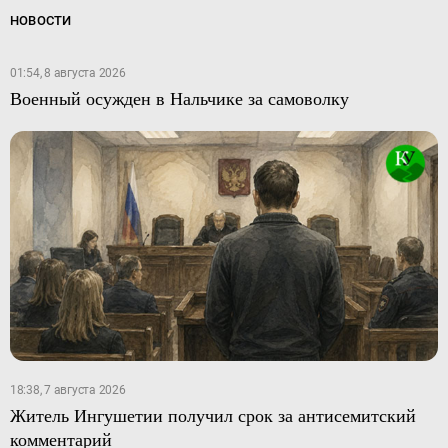
НОВОСТИ
01:54, 8 августа 2026
Военный осужден в Нальчике за самоволку
18:38, 7 августа 2026
Житель Ингушетии получил срок за антисемитский
комментарий