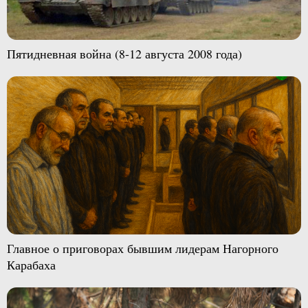
Пятидневная война (8-12 августа 2008 года)
Главное о приговорах бывшим лидерам Нагорного
Карабаха