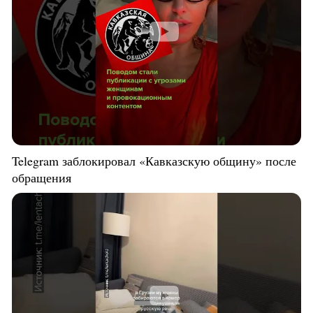
Telegram заблокировал «Кавказскую общину» после
обращения