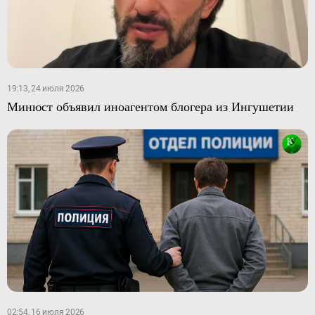
19:13, 24 июля 2026
Минюст объявил иноагентом блогера из Ингушетии
02:54, 16 июля 2026