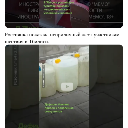
Россиянка показала неприличный жест участникам
шествия в Тбилиси.