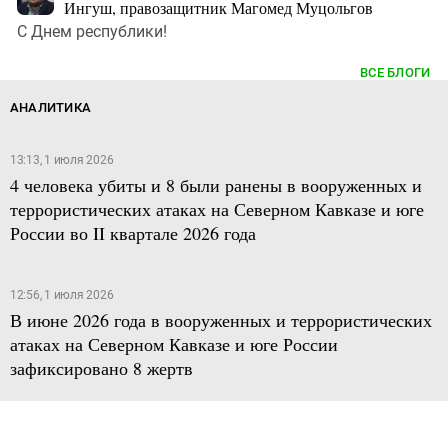
Ингуш, правозащитник Магомед Муцольгов
С Днем республики!
ВСЕ БЛОГИ
АНАЛИТИКА
13:13, 1 июля 2026
4 человека убиты и 8 были ранены в вооруженных и
террористических атаках на Северном Кавказе и юге
России во II квартале 2026 года
12:56, 1 июля 2026
В июне 2026 года в вооруженных и террористических
атаках на Северном Кавказе и юге России
зафиксировано 8 жертв