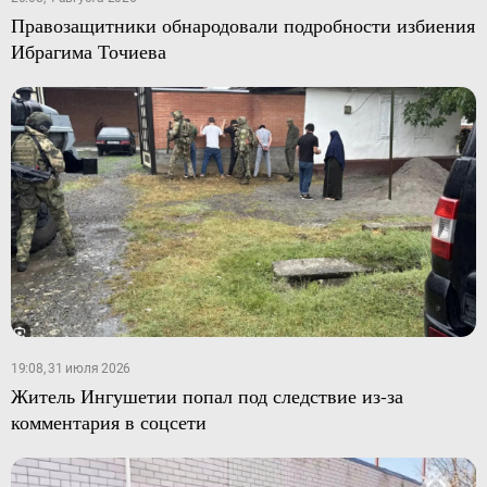
Правозащитники обнародовали подробности избиения
Ибрагима Точиева
19:08, 31 июля 2026
Житель Ингушетии попал под следствие из-за
комментария в соцсети