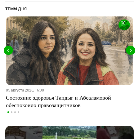
ТЕМЫ ДНЯ
05 августа 2026, 16:00
Состояние здоровья Тапдыг и Абсаламовой
обеспокоило правозащитников