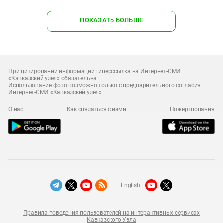
ПОКАЗАТЬ БОЛЬШЕ
При цитировании информации гиперссылка на Интернет-СМИ
«Кавказский узел» обязательна
Использование фото возможно только с предварительного согласия
Интернет-СМИ «Кавказский узел»
О нас
Как связаться с нами
Пожертвования
English:
Правила поведения пользователей на интерактивных сервисах
Кавказского Узла