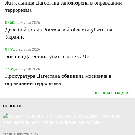
Жительница Дагестана заподозрена в оправдании
терроризма
07:50,
5 августа 2026
Двое бойцов из Ростовской области убиты на
Украине
01:55,
5 августа 2026
Боец из Дагестана убит в зоне СВО
22:39,
4 августа 2026
Прокуратура Дагестана обвинила москвича в
оправдании терроризма
ВСЕ СОБЫТИЯ ДНЯ
НОВОСТИ
20:08, 4 августа 2026