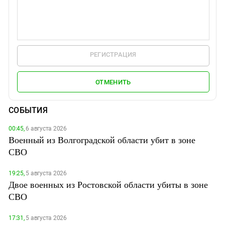
РЕГИСТРАЦИЯ
ОТМЕНИТЬ
СОБЫТИЯ
00:45,
6 августа 2026
Военный из Волгоградской области убит в зоне
СВО
19:25,
5 августа 2026
Двое военных из Ростовской области убиты в зоне
СВО
17:31,
5 августа 2026