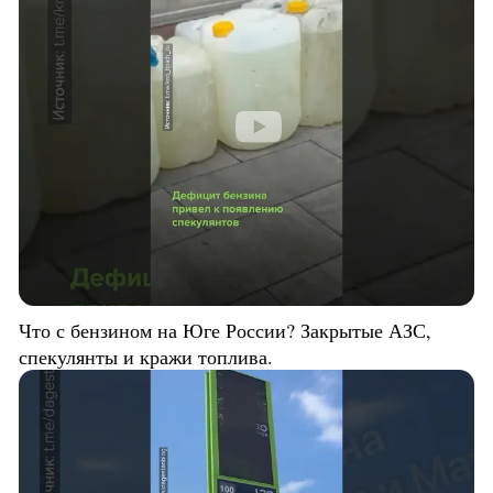
Что с бензином на Юге России? Закрытые АЗС,
спекулянты и кражи топлива.