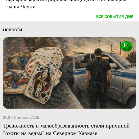
главы Чечни
ВСЕ СОБЫТИЯ ДНЯ
НОВОСТИ
20:27, 6 августа 2026
Тревожность и малообразованность стали причиной
"охоты на ведьм" на Северном Кавказе