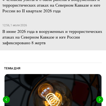
террористических атаках на Северном Кавказе и юге
России во II квартале 2026 года
12:56, 1 июля 2026
В июне 2026 года в вооруженных и террористических
атаках на Северном Кавказе и юге России
зафиксировано 8 жертв
ТЕМЫ ДНЯ