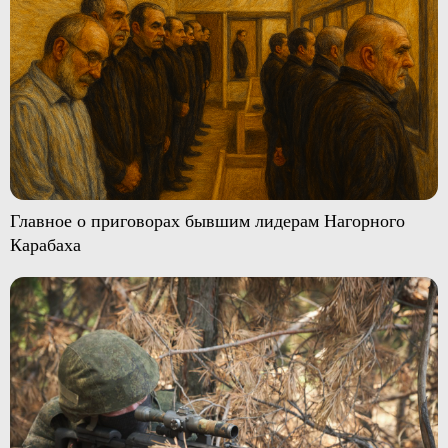
Главное о приговорах бывшим лидерам Нагорного
Карабаха