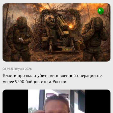
08:49, 5 августа 2026
Власти признали убитыми в военной операции не
менее 9550 бойцов с юга России