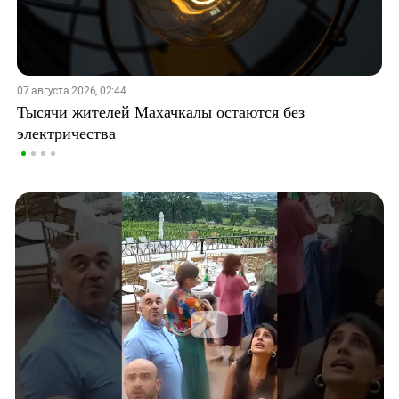
07 августа 2026, 02:44
Тысячи жителей Махачкалы остаются без
электричества