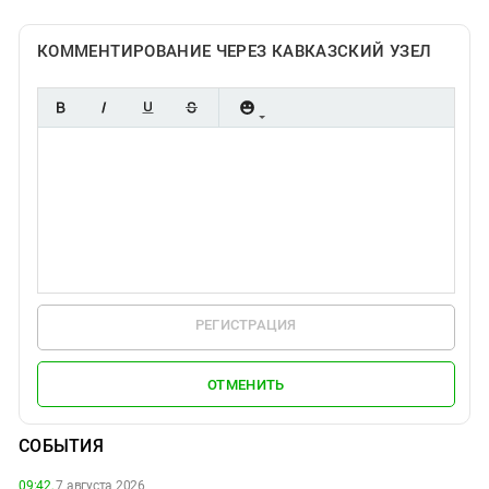
КОММЕНТИРОВАНИЕ ЧЕРЕЗ КАВКАЗСКИЙ УЗЕЛ
РЕГИСТРАЦИЯ
ОТМЕНИТЬ
СОБЫТИЯ
09:42,
7 августа 2026