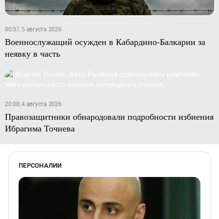
00:57, 5 августа 2026
Военнослужащий осужден в Кабардино-Балкарии за
неявку в часть
20:08, 4 августа 2026
Правозащитники обнародовали подробности избиения
Ибрагима Точиева
ПЕРСОНАЛИИ