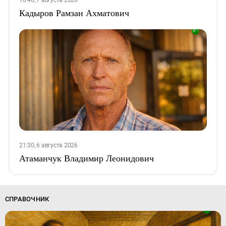
10:40, 7 августа 2026
Кадыров Рамзан Ахматович
21:30, 6 августа 2026
Атаманчук Владимир Леонидович
СПРАВОЧНИК