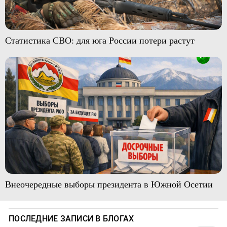
Статистика СВО: для юга России потери растут
Внеочередные выборы президента в Южной Осетии
ПОСЛЕДНИЕ ЗАПИСИ В БЛОГАХ