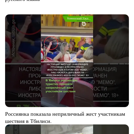
Россиянка показала неприличный жест участникам
шествия в Тбилиси.