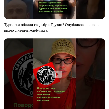
Туристки облили свадьбу в Грузии? Опубликовано новое
видео с начала конфликта.