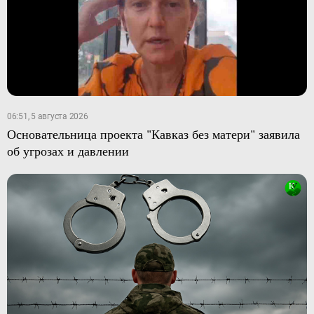
06:51, 5 августа 2026
Основательница проекта "Кавказ без матери" заявила
об угрозах и давлении