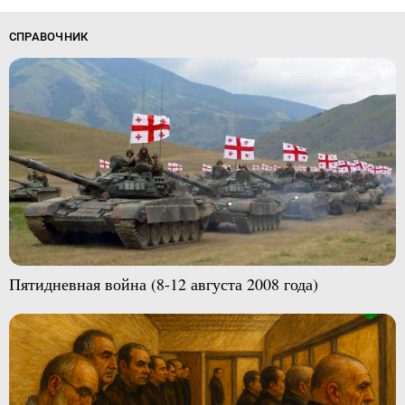
СПРАВОЧНИК
Пятидневная война (8-12 августа 2008 года)