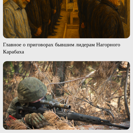
Главное о приговорах бывшим лидерам Нагорного
Карабаха