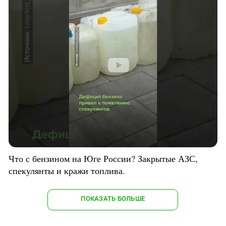
Что с бензином на Юге России? Закрытые АЗС,
спекулянты и кражи топлива.
ПОКАЗАТЬ БОЛЬШЕ