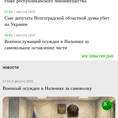
главе республиканского Минимущества
07:44,
7 августа 2026
Сын депутата Волгоградской областной думы убит
на Украине
06:45,
7 августа 2026
Военнослужащий осужден в Нальчике за
самовольное оставление части
ВСЕ СОБЫТИЯ ДНЯ
НОВОСТИ
01:54, 8 августа 2026
Военный осужден в Нальчике за самоволку