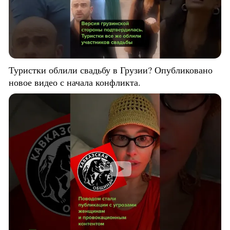
Туристки облили свадьбу в Грузии? Опубликовано
новое видео с начала конфликта.