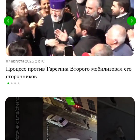
07 августа 2026, 21:10
Процесс против Гарегина Второго мобилизовал его
сторонников