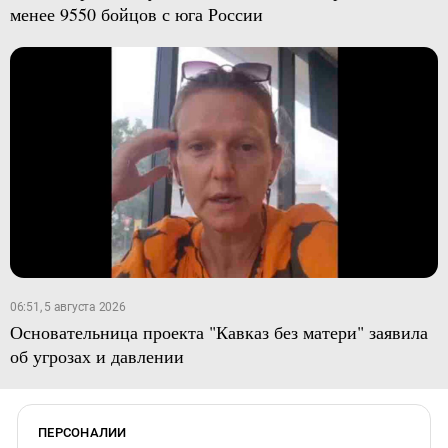
менее 9550 бойцов с юга России
06:51, 5 августа 2026
Основательница проекта "Кавказ без матери" заявила
об угрозах и давлении
ПЕРСОНАЛИИ