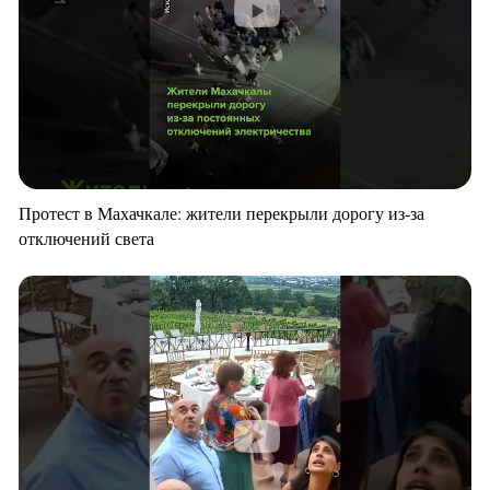
Протест в Махачкале: жители перекрыли дорогу из-за
отключений света