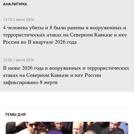
АНАЛИТИКА
13:13, 1 июля 2026
4 человека убиты и 8 были ранены в вооруженных и
террористических атаках на Северном Кавказе и юге
России во II квартале 2026 года
12:56, 1 июля 2026
В июне 2026 года в вооруженных и террористических
атаках на Северном Кавказе и юге России
зафиксировано 8 жертв
ТЕМЫ ДНЯ