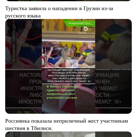
Туристка заявила о нападении в Грузии из-за
русского языка
Россиянка показала неприличный жест участникам
шествия в Тбилиси.