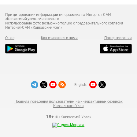
При цитировании информации гиперссылка на Интернет-СМИ
«Кавказский узел» обязательна
Использование фото возможно только с предварительного согласия
Интернет-СМИ «Кавказский узел»
О нас
Как связаться с нами
Пожертвования
English:
Правила поведения пользователей на интерактивных сервисах
Кавказского Узла
18+
© «Кавказский Узел»