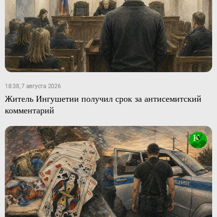
18:38, 7 августа 2026
Житель Ингушетии получил срок за антисемитский
комментарий