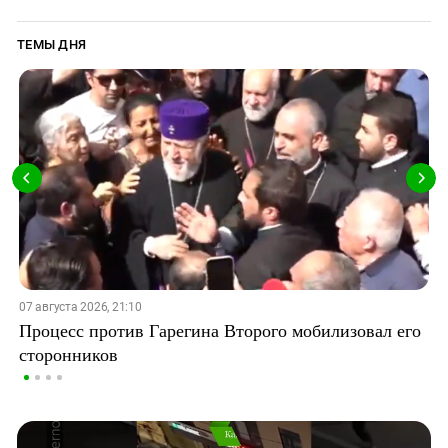
ТЕМЫ ДНЯ
07 августа 2026, 21:10
Процесс против Гарегина Второго мобилизовал его
сторонников