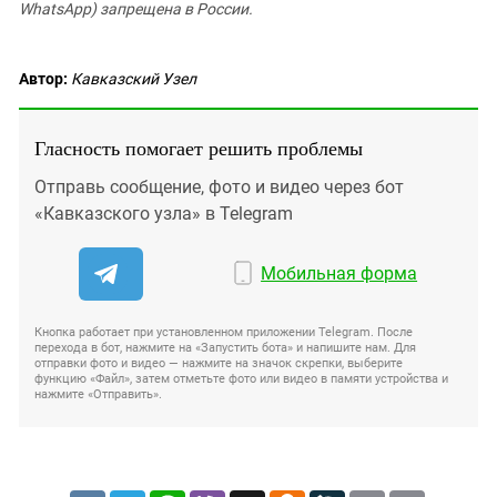
WhatsApp) запрещена в России.
Автор:
Кавказский Узел
Гласность помогает решить проблемы
Отправь сообщение, фото и видео через бот
«Кавказского узла» в Telegram
Мобильная форма
Кнопка работает при установленном приложении Telegram. После
перехода в бот, нажмите на «Запустить бота» и напишите нам. Для
отправки фото и видео — нажмите на значок скрепки, выберите
функцию «Файл», затем отметьте фото или видео в памяти устройства и
нажмите «Отправить».