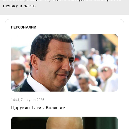
неявку в часть
ПЕРСОНАЛИИ
14:41, 7 августа 2026
Царукян Гагик Коляевич