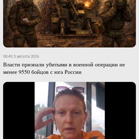
08:49, 5 августа 2026
Власти признали убитыми в военной операции не
менее 9550 бойцов с юга России