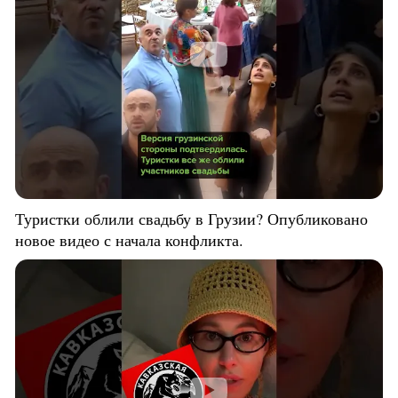
Туристки облили свадьбу в Грузии? Опубликовано
новое видео с начала конфликта.