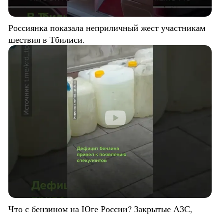
Россиянка показала неприличный жест участникам
шествия в Тбилиси.
Что с бензином на Юге России? Закрытые АЗС,