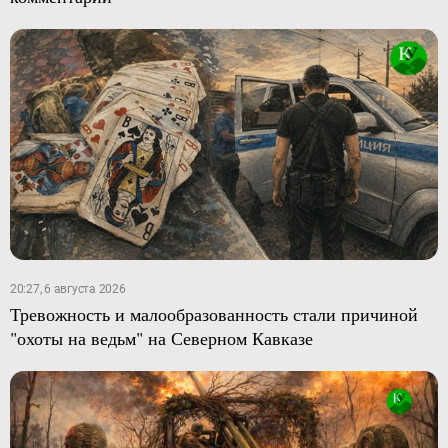
20:27, 6 августа 2026
Тревожность и малообразованность стали причиной
"охоты на ведьм" на Северном Кавказе