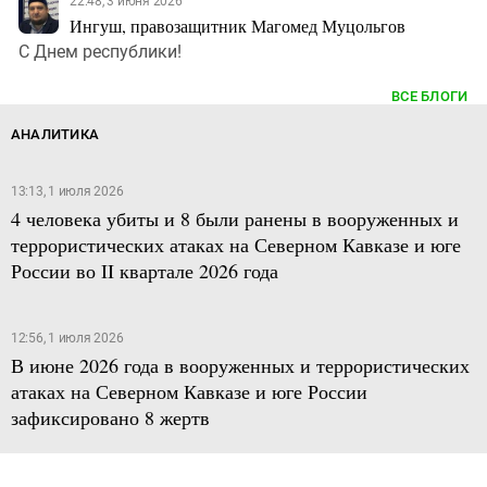
22:48, 3 июня 2026
Ингуш, правозащитник Магомед Муцольгов
С Днем республики!
ВСЕ БЛОГИ
АНАЛИТИКА
13:13, 1 июля 2026
4 человека убиты и 8 были ранены в вооруженных и
террористических атаках на Северном Кавказе и юге
России во II квартале 2026 года
12:56, 1 июля 2026
В июне 2026 года в вооруженных и террористических
атаках на Северном Кавказе и юге России
зафиксировано 8 жертв