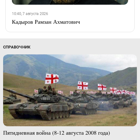
10:40, 7 августа 2026
Кадыров Рамзан Ахматович
СПРАВОЧНИК
Пятидневная война (8-12 августа 2008 года)