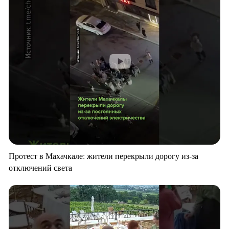
Протест в Махачкале: жители перекрыли дорогу из-за
отключений света