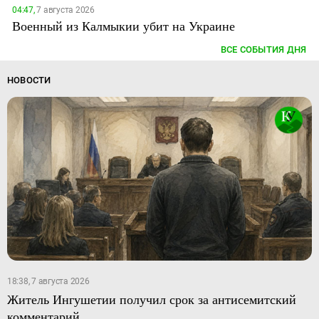
04:47,
7 августа 2026
Военный из Калмыкии убит на Украине
ВСЕ СОБЫТИЯ ДНЯ
НОВОСТИ
18:38, 7 августа 2026
Житель Ингушетии получил срок за антисемитский
комментарий