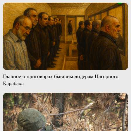
Главное о приговорах бывшим лидерам Нагорного
Карабаха