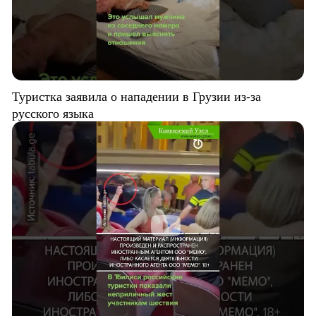
Туристка заявила о нападении в Грузии из-за
русского языка