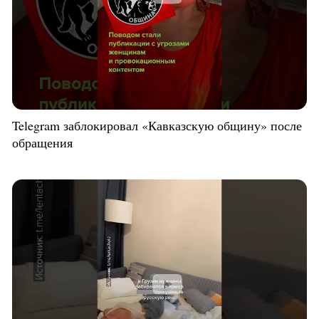
Telegram заблокировал «Кавказскую общину» после
обращения