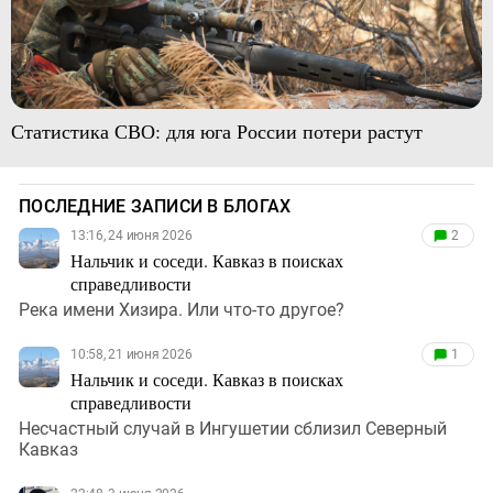
Статистика СВО: для юга России потери растут
ПОСЛЕДНИЕ ЗАПИСИ В БЛОГАХ
13:16, 24 июня 2026
2
Нальчик и соседи. Кавказ в поисках
справедливости
Река имени Хизира. Или что-то другое?
10:58, 21 июня 2026
1
Нальчик и соседи. Кавказ в поисках
справедливости
Несчастный случай в Ингушетии сблизил Северный
Кавказ