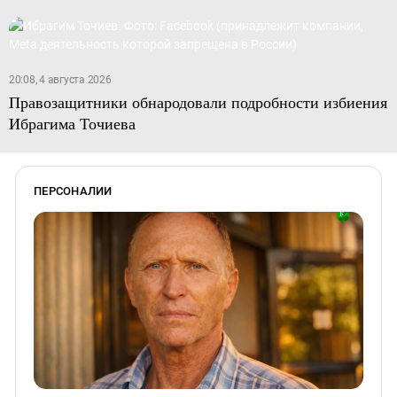
20:08, 4 августа 2026
Правозащитники обнародовали подробности избиения
Ибрагима Точиева
ПЕРСОНАЛИИ