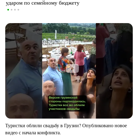
ударом по семейному бюджету
Туристки облили свадьбу в Грузии? Опубликовано новое
видео с начала конфликта.