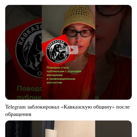
Telegram заблокировал «Кавказскую общину» после
обращения