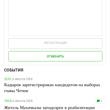
РЕГИСТРАЦИЯ
ОТМЕНИТЬ
СОБЫТИЯ
22:51,
6 августа 2026
Кадыров зарегистрирован кандидатом на выборах
главы Чечни
18:25,
6 августа 2026
1
Житель Махачкалы заподозрен в реабилитации