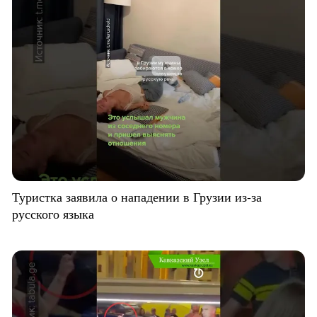
Туристка заявила о нападении в Грузии из-за
русского языка