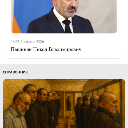
14:03, 6 августа 2026
Пашинян Никол Владимирович
СПРАВОЧНИК