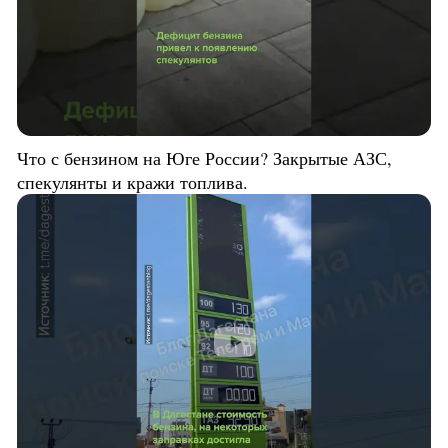
Что с бензином на Юге России? Закрытые АЗС,
спекулянты и кражи топлива.