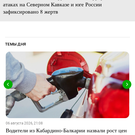
атаках на Северном Кавказе и юге России
зафиксировано 8 жертв
ТЕМЫ ДНЯ
06 августа 2026, 21:08
Водители из Кабардино-Балкарии назвали рост цен