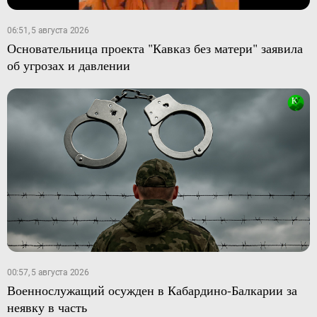
06:51, 5 августа 2026
Основательница проекта "Кавказ без матери" заявила
об угрозах и давлении
00:57, 5 августа 2026
Военнослужащий осужден в Кабардино-Балкарии за
неявку в часть