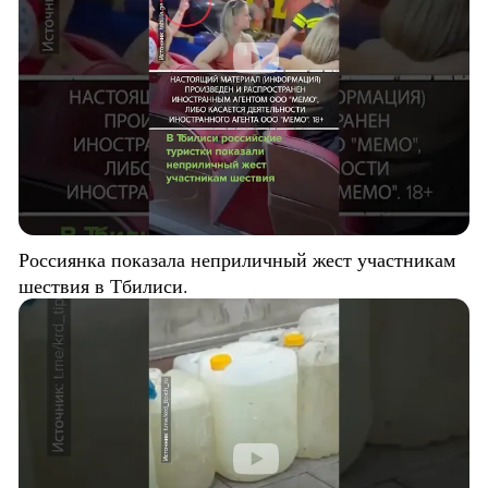
Россиянка показала неприличный жест участникам
шествия в Тбилиси.