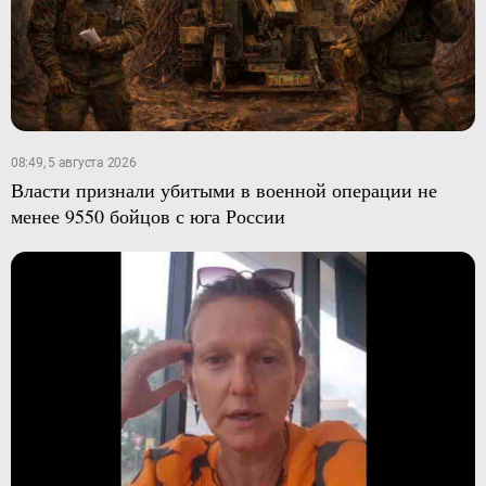
08:49, 5 августа 2026
Власти признали убитыми в военной операции не
менее 9550 бойцов с юга России