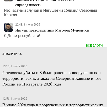
справедливости
Несчастный случай в Ингушетии сблизил Северный
Кавказ
22:48, 3 июня 2026
Ингуш, правозащитник Магомед Муцольгов
С Днем республики!
ВСЕ БЛОГИ
АНАЛИТИКА
13:13, 1 июля 2026
4 человека убиты и 8 были ранены в вооруженных и
террористических атаках на Северном Кавказе и юге
России во II квартале 2026 года
12:56, 1 июля 2026
В июне 2026 года в вооруженных и террористических