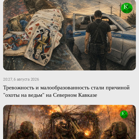
20:27, 6 августа 2026
Тревожность и малообразованность стали причиной
"охоты на ведьм" на Северном Кавказе