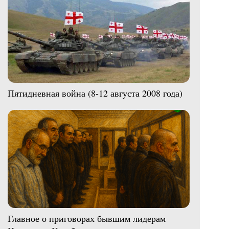
Пятидневная война (8-12 августа 2008 года)
Главное о приговорах бывшим лидерам