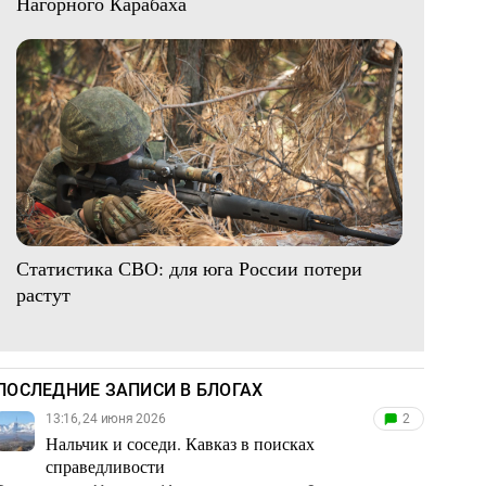
Нагорного Карабаха
Статистика СВО: для юга России потери
растут
ПОСЛЕДНИЕ ЗАПИСИ В БЛОГАХ
13:16, 24 июня 2026
2
Нальчик и соседи. Кавказ в поисках
справедливости