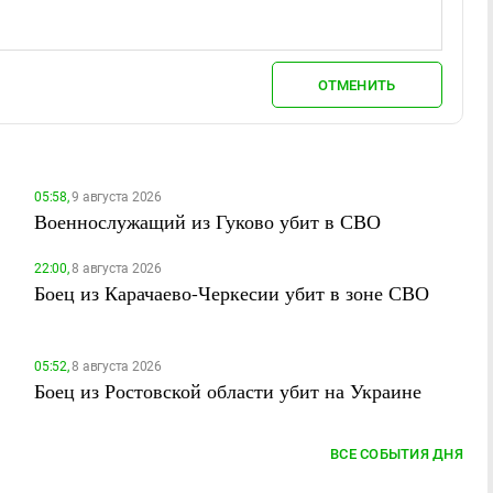
ОТМЕНИТЬ
05:58,
9 августа 2026
Военнослужащий из Гуково убит в СВО
22:00,
8 августа 2026
Боец из Карачаево-Черкесии убит в зоне СВО
05:52,
8 августа 2026
Боец из Ростовской области убит на Украине
ВСЕ СОБЫТИЯ ДНЯ