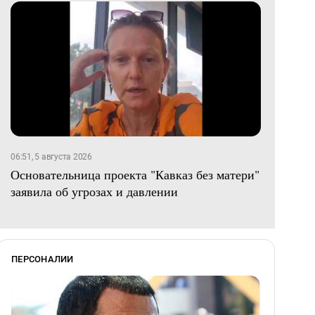
06:51, 5 августа 2026
Основательница проекта "Кавказ без матери"
заявила об угрозах и давлении
ПЕРСОНАЛИИ