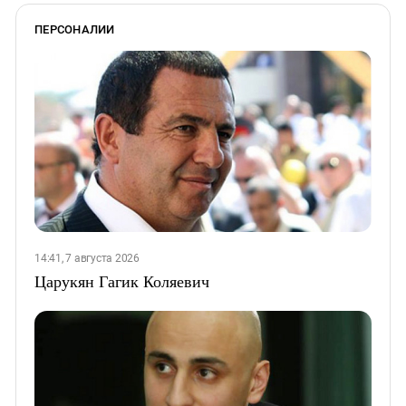
ПЕРСОНАЛИИ
14:41, 7 августа 2026
Царукян Гагик Коляевич