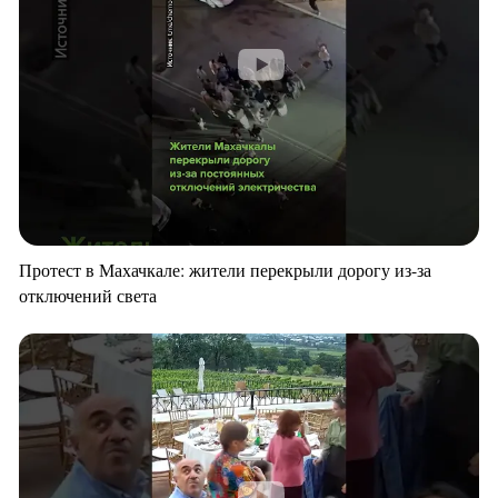
Протест в Махачкале: жители перекрыли дорогу из-за
отключений света