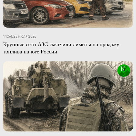
11:54, 28 июля 2026
Крупные сети АЗС смягчили лимиты на продажу
топлива на юге России