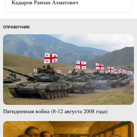
Кадыров Рамзан Ахматович
СПРАВОЧНИК
Пятидневная война (8-12 августа 2008 года)