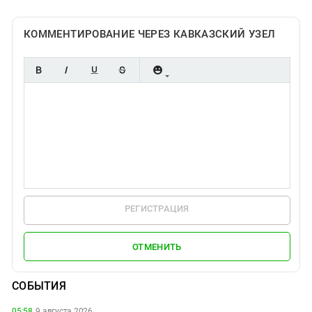
КОММЕНТИРОВАНИЕ ЧЕРЕЗ КАВКАЗСКИЙ УЗЕЛ
РЕГИСТРАЦИЯ
ОТМЕНИТЬ
СОБЫТИЯ
05:58,
9 августа 2026