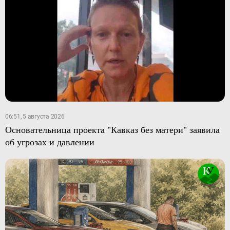
06:51, 5 августа 2026
Основательница проекта "Кавказ без матери" заявила
об угрозах и давлении