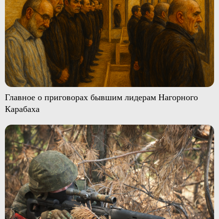
Главное о приговорах бывшим лидерам Нагорного
Карабаха