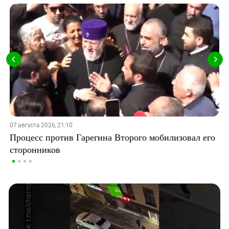
07 августа 2026, 21:10
Процесс против Гарегина Второго мобилизовал его
сторонников