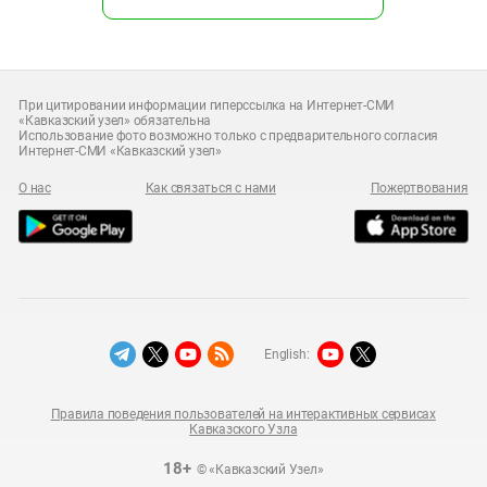
При цитировании информации гиперссылка на Интернет-СМИ
«Кавказский узел» обязательна
Использование фото возможно только с предварительного согласия
Интернет-СМИ «Кавказский узел»
О нас
Как связаться с нами
Пожертвования
English:
Правила поведения пользователей на интерактивных сервисах
Кавказского Узла
18+
© «Кавказский Узел»