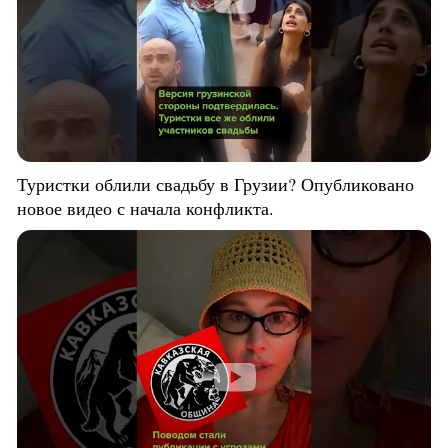
Туристки облили свадьбу в Грузии? Опубликовано
новое видео с начала конфликта.