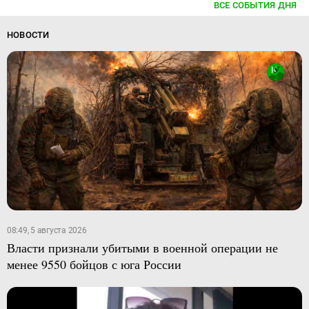
ВСЕ СОБЫТИЯ ДНЯ
НОВОСТИ
08:49, 5 августа 2026
Власти признали убитыми в военной операции не
менее 9550 бойцов с юга России