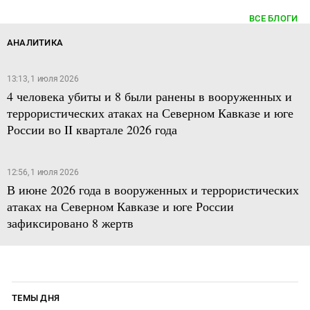
ВСЕ БЛОГИ
АНАЛИТИКА
13:13, 1 июля 2026
4 человека убиты и 8 были ранены в вооруженных и
террористических атаках на Северном Кавказе и юге
России во II квартале 2026 года
12:56, 1 июля 2026
В июне 2026 года в вооруженных и террористических
атаках на Северном Кавказе и юге России
зафиксировано 8 жертв
ТЕМЫ ДНЯ