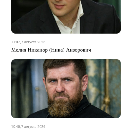
11:07, 7 августа 2026
Мелия Никанор (Ника) Анзорович
10:40, 7 августа 2026