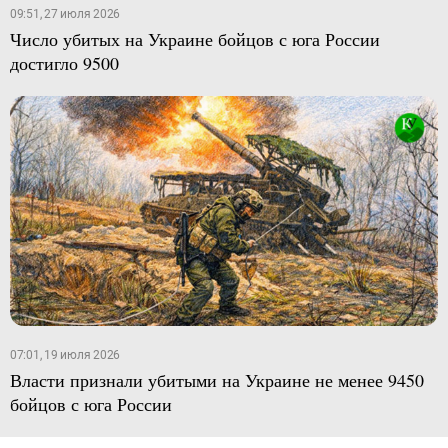
09:51, 27 июля 2026
Число убитых на Украине бойцов с юга России
достигло 9500
07:01, 19 июля 2026
Власти признали убитыми на Украине не менее 9450
бойцов с юга России