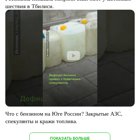
шествия в Тбилиси.
Что с бензином на Юге России? Закрытые АЗС,
спекулянты и кражи топлива.
ПОКАЗАТЬ БОЛЬШЕ