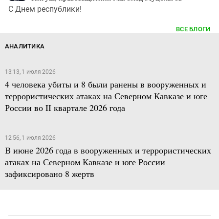
С Днем республики!
ВСЕ БЛОГИ
АНАЛИТИКА
13:13, 1 июля 2026
4 человека убиты и 8 были ранены в вооруженных и
террористических атаках на Северном Кавказе и юге
России во II квартале 2026 года
12:56, 1 июля 2026
В июне 2026 года в вооруженных и террористических
атаках на Северном Кавказе и юге России
зафиксировано 8 жертв