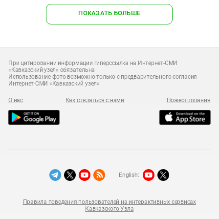
ПОКАЗАТЬ БОЛЬШЕ
При цитировании информации гиперссылка на Интернет-СМИ
«Кавказский узел» обязательна
Использование фото возможно только с предварительного согласия
Интернет-СМИ «Кавказский узел»
О нас
Как связаться с нами
Пожертвования
English:
Правила поведения пользователей на интерактивных сервисах
Кавказского Узла