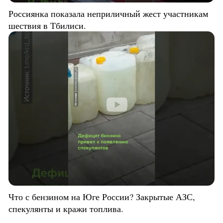
Россиянка показала неприличный жест участникам
шествия в Тбилиси.
Что с бензином на Юге России? Закрытые АЗС,
спекулянты и кражи топлива.