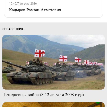
10:40, 7 августа 2026
Кадыров Рамзан Ахматович
СПРАВОЧНИК
Пятидневная война (8-12 августа 2008 года)