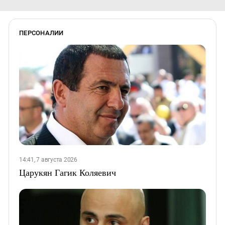
ПЕРСОНАЛИИ
14:41, 7 августа 2026
Царукян Гагик Коляевич