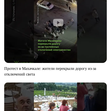
Протест в Махачкале: жители перекрыли дорогу из-за
отключений света