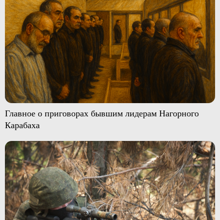
Главное о приговорах бывшим лидерам Нагорного
Карабаха