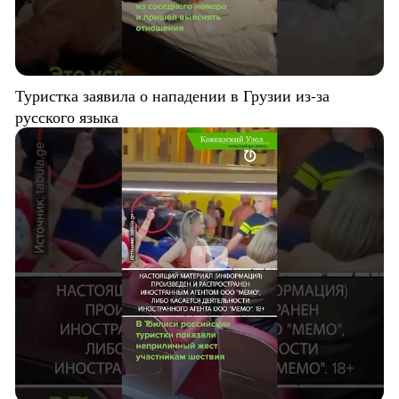
Туристка заявила о нападении в Грузии из-за
русского языка