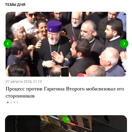
ТЕМЫ ДНЯ
07 августа 2026, 21:10
Процесс против Гарегина Второго мобилизовал его
сторонников