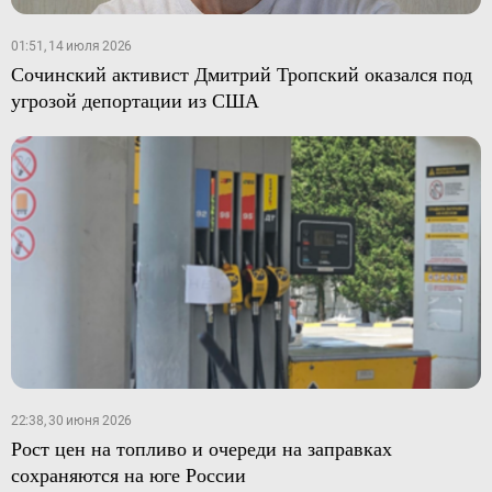
01:51, 14 июля 2026
Сочинский активист Дмитрий Тропский оказался под
угрозой депортации из США
22:38, 30 июня 2026
Рост цен на топливо и очереди на заправках
сохраняются на юге России