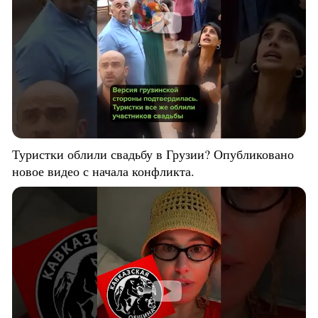
Туристки облили свадьбу в Грузии? Опубликовано
новое видео с начала конфликта.