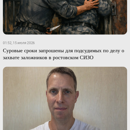
01:52, 15 июля 2026
Суровые сроки запрошены для подсудимых по делу о
захвате заложников в ростовском СИЗО