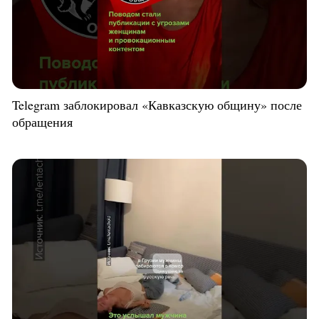
Telegram заблокировал «Кавказскую общину» после
обращения