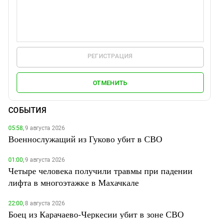
РЕГИСТРАЦИЯ
ОТМЕНИТЬ
СОБЫТИЯ
05:58,
9 августа 2026
Военнослужащий из Гуково убит в СВО
01:00,
9 августа 2026
Четыре человека получили травмы при падении
лифта в многоэтажке в Махачкале
22:00,
8 августа 2026
Боец из Карачаево-Черкесии убит в зоне СВО