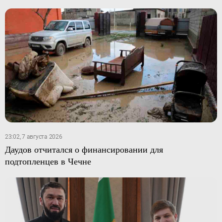
23:02, 7 августа 2026
Даудов отчитался о финансировании для
подтопленцев в Чечне