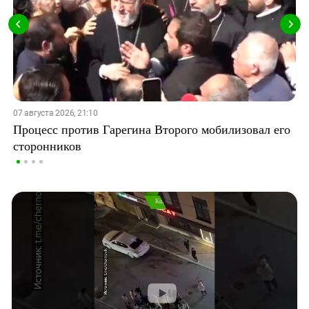
07 августа 2026, 21:10
Процесс против Гарегина Второго мобилизовал его
сторонников