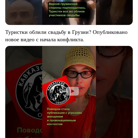
Туристки облили свадьбу в Грузии? Опубликовано
новое видео с начала конфликта.