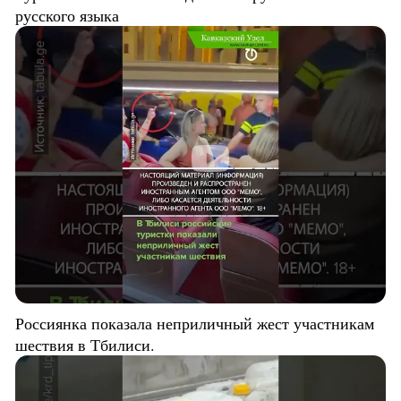
русского языка
Россиянка показала неприличный жест участникам
шествия в Тбилиси.