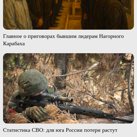
Главное о приговорах бывшим лидерам Нагорного
Карабаха
Статистика СВО: для юга России потери растут