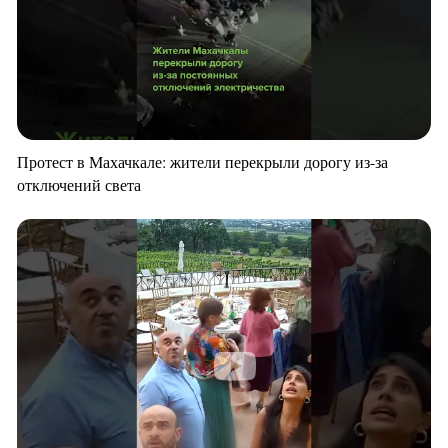
Протест в Махачкале: жители перекрыли дорогу из-за
отключений света