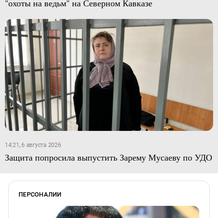
"охоты на ведьм" на Северном Кавказе
14:21, 6 августа 2026
Защита попросила выпустить Зарему Мусаеву по УДО
ПЕРСОНАЛИИ