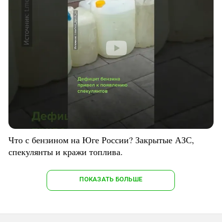
Что с бензином на Юге России? Закрытые АЗС,
спекулянты и кражи топлива.
ПОКАЗАТЬ БОЛЬШЕ