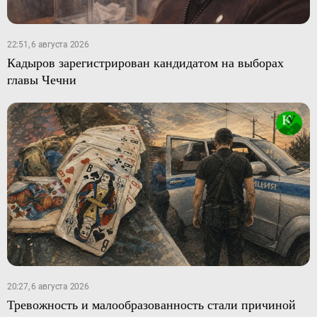
22:51, 6 августа 2026
Кадыров зарегистрирован кандидатом на выборах
главы Чечни
20:27, 6 августа 2026
Тревожность и малообразованность стали причиной