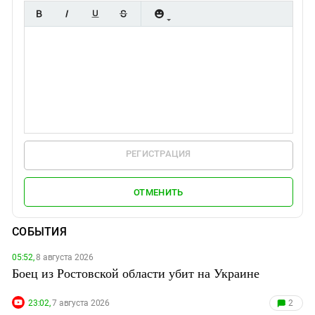
РЕГИСТРАЦИЯ
ОТМЕНИТЬ
СОБЫТИЯ
05:52,
8 августа 2026
Боец из Ростовской области убит на Украине
23:02,
7 августа 2026
2