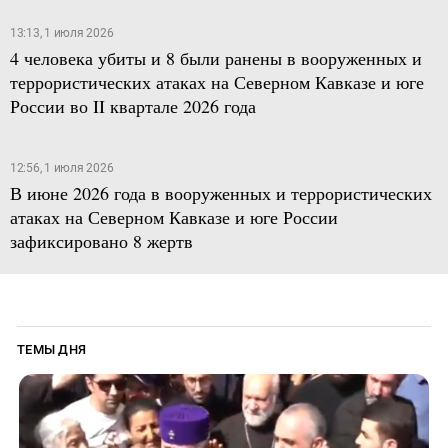
13:13, 1 июля 2026
4 человека убиты и 8 были ранены в вооруженных и
террористических атаках на Северном Кавказе и юге
России во II квартале 2026 года
12:56, 1 июля 2026
В июне 2026 года в вооруженных и террористических
атаках на Северном Кавказе и юге России
зафиксировано 8 жертв
ТЕМЫ ДНЯ