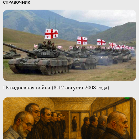
СПРАВОЧНИК
Пятидневная война (8-12 августа 2008 года)