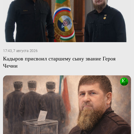
17:43, 7 августа 2026
Кадыров присвоил старшему сыну звание Героя
Чечни