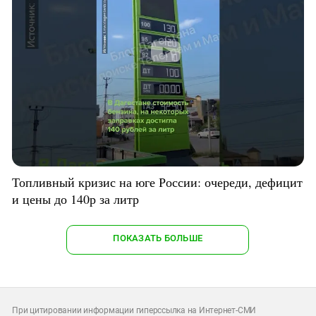
Топливный кризис на юге России: очереди, дефицит
и цены до 140р за литр
ПОКАЗАТЬ БОЛЬШЕ
При цитировании информации гиперссылка на Интернет-СМИ