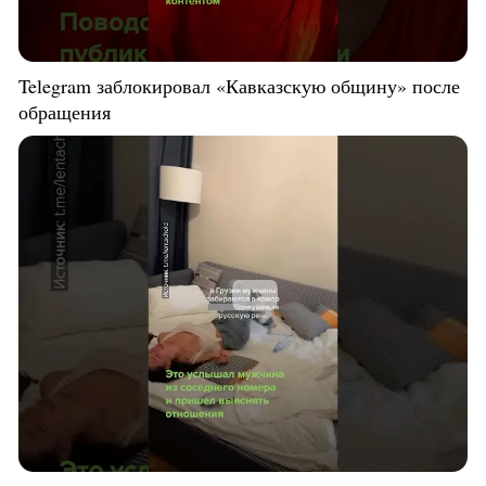
Telegram заблокировал «Кавказскую общину» после
обращения