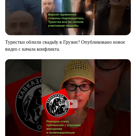
Туристки облили свадьбу в Грузии? Опубликовано новое
видео с начала конфликта.