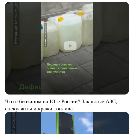
Что с бензином на Юге России? Закрытые АЗС,
спекулянты и кражи топлива.