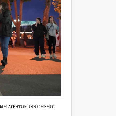
ЫМ АГЕНТОМ ООО "МЕМО",