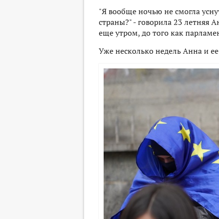
"Я вообще ночью не смогла усну
страны?" - говорила 23 летняя 
еще утром, до того как парламе
Уже несколько недель Анна и ее