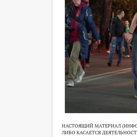
НАСТОЯЩИЙ МАТЕРИАЛ (ИНФО
ЛИБО КАСАЕТСЯ ДЕЯТЕЛЬНОСТ