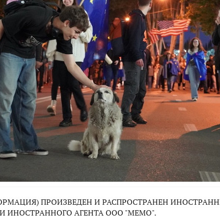
РМАЦИЯ) ПРОИЗВЕДЕН И РАСПРОСТРАНЕН ИНОСТРАНН
И ИНОСТРАННОГО АГЕНТА ООО "МЕМО".